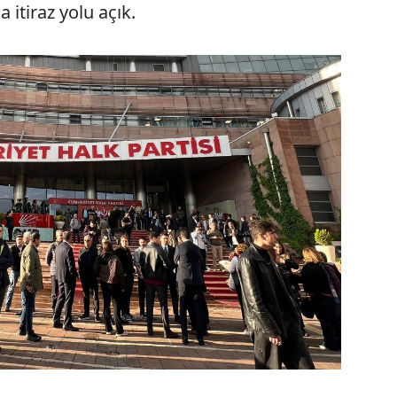
 itiraz yolu açık.