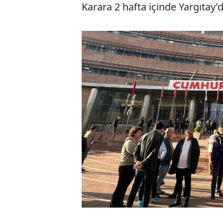
Karara 2 hafta içinde Yargıtay’da