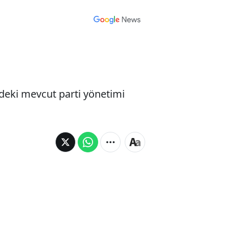
ndeki mevcut parti yönetimi