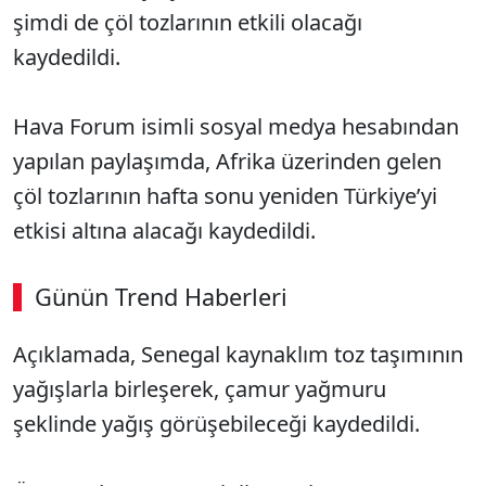
şimdi de çöl tozlarının etkili olacağı
kaydedildi.
Hava Forum isimli sosyal medya hesabından
yapılan paylaşımda, Afrika üzerinden gelen
çöl tozlarının hafta sonu yeniden Türkiye’yi
etkisi altına alacağı kaydedildi.
Günün Trend Haberleri
Açıklamada, Senegal kaynaklım toz taşımının
yağışlarla birleşerek, çamur yağmuru
şeklinde yağış görüşebileceği kaydedildi.