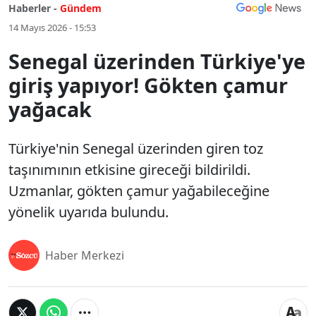
Haberler -
Gündem
14 Mayıs 2026 - 15:53
Senegal üzerinden Türkiye'ye
giriş yapıyor! Gökten çamur
yağacak
Türkiye'nin Senegal üzerinden giren toz
taşınımının etkisine gireceği bildirildi.
Uzmanlar, gökten çamur yağabileceğine
yönelik uyarıda bulundu.
Haber Merkezi