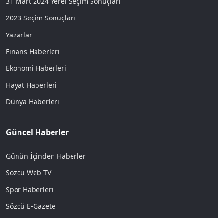
31 Mart 2024 Yerel Seçim Sonuçları
2023 Seçim Sonuçları
Yazarlar
Finans Haberleri
Ekonomi Haberleri
Hayat Haberleri
Dünya Haberleri
Güncel Haberler
Günün İçinden Haberler
Sözcü Web TV
Spor Haberleri
Sözcü E-Gazete