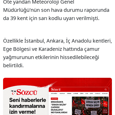
Öte yandan Meteoroloji Genel
Müdürlüğü'nün son hava durumu raporunda
da 39 kent için sarı kodlu uyarı verilmişti.
Özellikle İstanbul, Ankara, İç Anadolu kentleri,
Ege Bölgesi ve Karadeniz hattında çamur
yağmurunun etkilerinin hissedilebileceği
belirtildi.