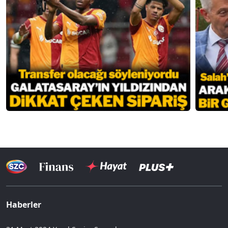
Haberler