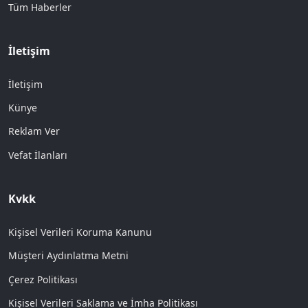
Tüm Haberler
İletişim
İletişim
Künye
Reklam Ver
Vefat İlanları
Kvkk
Kişisel Verileri Koruma Kanunu
Müşteri Aydınlatma Metni
Çerez Politikası
Kişisel Verileri Saklama ve İmha Politikası