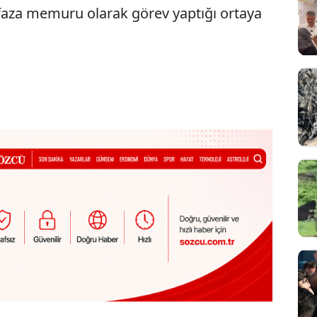
aza memuru olarak görev yaptığı ortaya