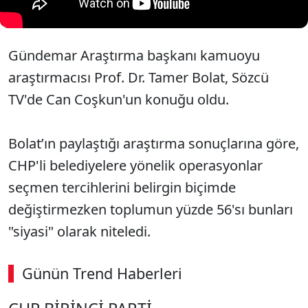
Gündemar Araştırma başkanı kamuoyu
araştırmacısı Prof. Dr. Tamer Bolat, Sözcü
TV'de Can Coşkun'un konuğu oldu.
Bolat’ın paylaştığı araştırma sonuçlarına göre,
CHP'li belediyelere yönelik operasyonlar
seçmen tercihlerini belirgin biçimde
değiştirmezken toplumun yüzde 56'sı bunları
"siyasi" olarak niteledi.
Günün Trend Haberleri