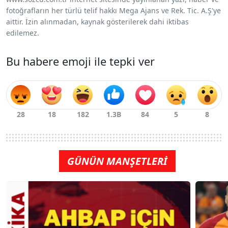
fotoğrafların her türlü telif hakkı Mega Ajans ve Rek. Tic. A.Ş'ye
aittir. İzin alınmadan, kaynak gösterilerek dahi iktibas
edilemez.
Bu habere emoji ile tepki ver
GÜNÜN MANŞETLERİ