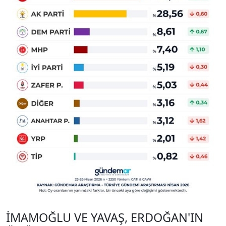
İMAMOĞLU VE YAVAŞ, ERDOĞAN'IN