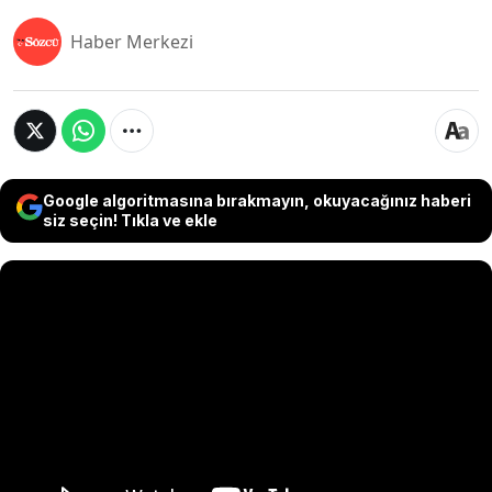
Haber Merkezi
Google algoritmasına bırakmayın, okuyacağınız haberi
siz seçin! Tıkla ve ekle