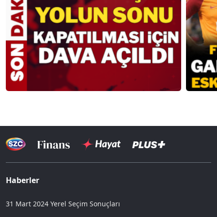
Haberler
31 Mart 2024 Yerel Seçim Sonuçları