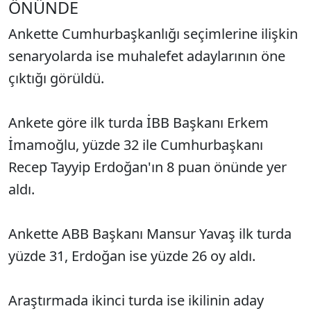
ÖNÜNDE
Ankette Cumhurbaşkanlığı seçimlerine ilişkin
senaryolarda ise muhalefet adaylarının öne
çıktığı görüldü.
Ankete göre ilk turda İBB Başkanı Erkem
İmamoğlu, yüzde 32 ile Cumhurbaşkanı
Recep Tayyip Erdoğan'ın 8 puan önünde yer
aldı.
Ankette ABB Başkanı Mansur Yavaş ilk turda
yüzde 31, Erdoğan ise yüzde 26 oy aldı.
Araştırmada ikinci turda ise ikilinin aday