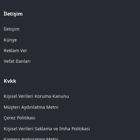
İletişim
İletişim
Künye
Reklam Ver
Vefat İlanları
Kvkk
Kişisel Verileri Koruma Kanunu
Müşteri Aydınlatma Metni
Çerez Politikası
Kişisel Verileri Saklama ve İmha Politikası
Kamera Aydınlatma Metni