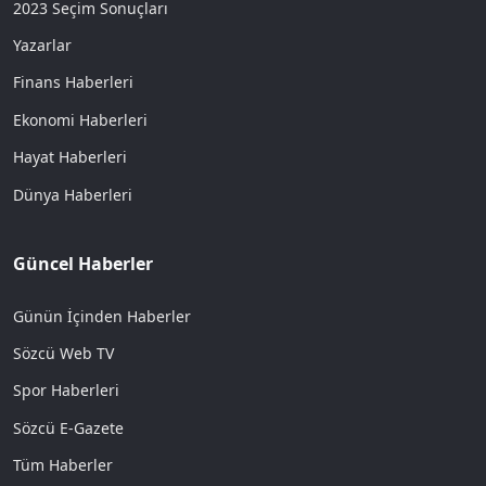
2023 Seçim Sonuçları
Yazarlar
Finans Haberleri
Ekonomi Haberleri
Hayat Haberleri
Dünya Haberleri
Güncel Haberler
Günün İçinden Haberler
Sözcü Web TV
Spor Haberleri
Sözcü E-Gazete
Tüm Haberler