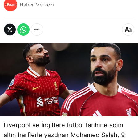
Haber Merkezi
Liverpool ve İngiltere futbol tarihine adını
altın harflerle yazdıran Mohamed Salah, 9