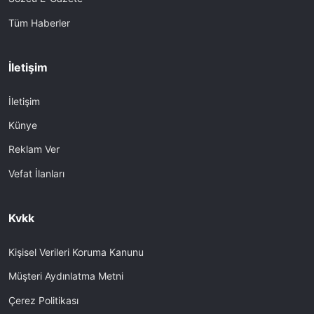
Tüm Haberler
İletişim
İletişim
Künye
Reklam Ver
Vefat İlanları
Kvkk
Kişisel Verileri Koruma Kanunu
Müşteri Aydınlatma Metni
Çerez Politikası