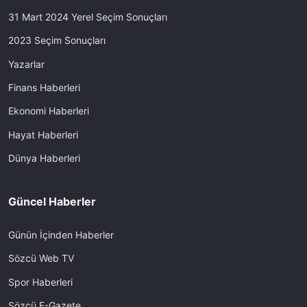
31 Mart 2024 Yerel Seçim Sonuçları
2023 Seçim Sonuçları
Yazarlar
Finans Haberleri
Ekonomi Haberleri
Hayat Haberleri
Dünya Haberleri
Güncel Haberler
Günün İçinden Haberler
Sözcü Web TV
Spor Haberleri
Sözcü E-Gazete