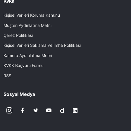
Kvkk
Kişisel Verileri Koruma Kanunu
Müşteri Aydınlatma Metni
Çerez Politikası
Kişisel Verileri Saklama ve İmha Politikası
Kamera Aydınlatma Metni
KVKK Başvuru Formu
RSS
Sosyal Medya