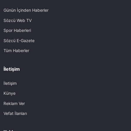
Günün İçinden Haberler
Sözcü Web TV
Spor Haberleri
Sözcü E-Gazete
Tüm Haberler
İletişim
İletişim
Künye
Reklam Ver
Vefat İlanları