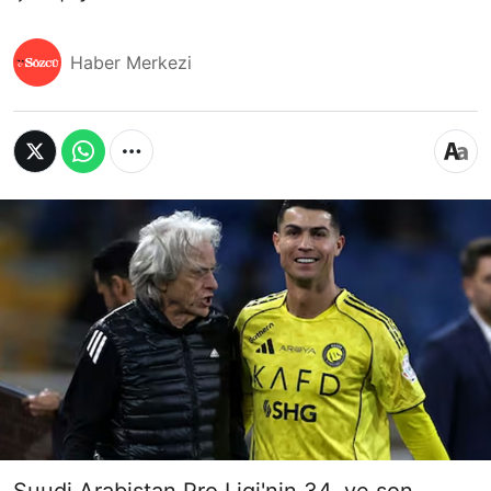
Haber Merkezi