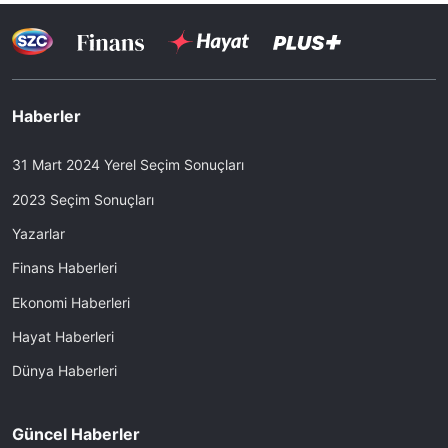
Haberler
31 Mart 2024 Yerel Seçim Sonuçları
2023 Seçim Sonuçları
Yazarlar
Finans Haberleri
Ekonomi Haberleri
Hayat Haberleri
Dünya Haberleri
Güncel Haberler