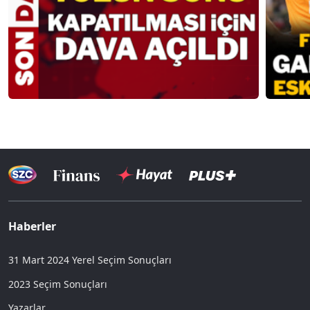
Haberler
31 Mart 2024 Yerel Seçim Sonuçları
2023 Seçim Sonuçları
Yazarlar