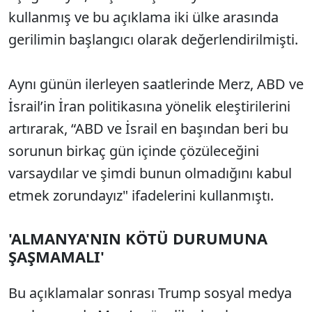
kullanmış ve bu açıklama iki ülke arasında
gerilimin başlangıcı olarak değerlendirilmişti.
Aynı günün ilerleyen saatlerinde Merz, ABD ve
İsrail’in İran politikasına yönelik eleştirilerini
artırarak, “ABD ve İsrail en başından beri bu
sorunun birkaç gün içinde çözüleceğini
varsaydılar ve şimdi bunun olmadığını kabul
etmek zorundayız" ifadelerini kullanmıştı.
'ALMANYA'NIN KÖTÜ DURUMUNA
ŞAŞMAMALI'
Bu açıklamalar sonrası Trump sosyal medya