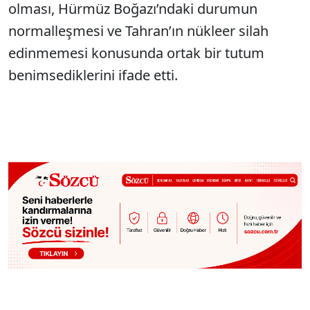
olması, Hürmüz Boğazı’ndaki durumun
normalleşmesi ve Tahran’ın nükleer silah
edinmemesi konusunda ortak bir tutum
benimsediklerini ifade etti.