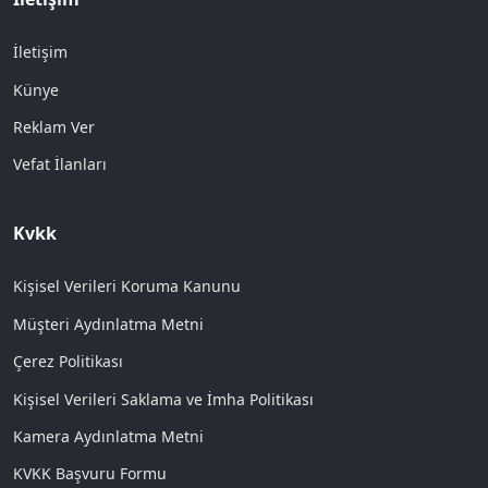
İletişim
Künye
Reklam Ver
Vefat İlanları
Kvkk
Kişisel Verileri Koruma Kanunu
Müşteri Aydınlatma Metni
Çerez Politikası
Kişisel Verileri Saklama ve İmha Politikası
Kamera Aydınlatma Metni
KVKK Başvuru Formu