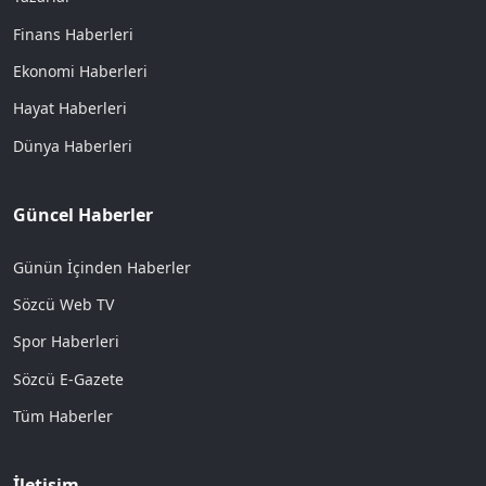
Finans Haberleri
Ekonomi Haberleri
Hayat Haberleri
Dünya Haberleri
Güncel Haberler
Günün İçinden Haberler
Sözcü Web TV
Spor Haberleri
Sözcü E-Gazete
Tüm Haberler
İletişim