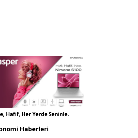
e, Hafif, Her Yerde Seninle.
onomi Haberleri