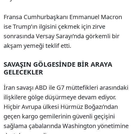
Fransa Cumhurbaşkanı Emmanuel Macron
ise Trump’ın ilgisini çekmek için zirve
sonrasında Versay Sarayı’nda görkemli bir
akşam yemeği teklif etti.
SAVAŞIN GÖLGESİNDE BİR ARAYA
GELECEKLER
İran savaşı ABD ile G7 müttefikleri arasındaki
ilişkilere gölge düşürmeye devam ediyor.
Hiçbir Avrupa ülkesi Hürmüz Boğazı’ndan
geçen kargo gemilerinin güvenli geçişini
sağlama çabalarında Washington yönetimine