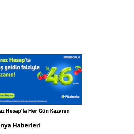
az Hesap’la Her Gün Kazanın
nya Haberleri