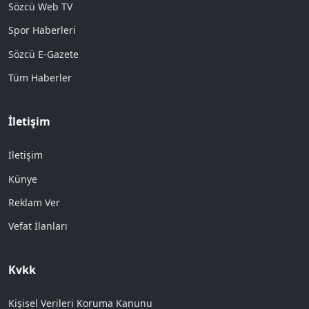
Sözcü Web TV
Spor Haberleri
Sözcü E-Gazete
Tüm Haberler
İletişim
İletişim
Künye
Reklam Ver
Vefat İlanları
Kvkk
Kişisel Verileri Koruma Kanunu