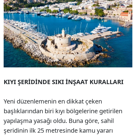
KIYI ŞERİDİNDE SIKI İNŞAAT KURALLARI
Yeni düzenlemenin en dikkat çeken
başlıklarından biri kıyı bölgelerine getirilen
yapılaşma yasağı oldu. Buna göre, sahil
şeridinin ilk 25 metresinde kamu yararı