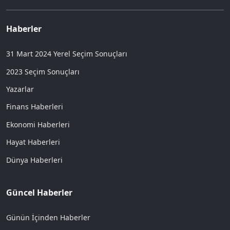
Haberler
31 Mart 2024 Yerel Seçim Sonuçları
2023 Seçim Sonuçları
Yazarlar
Finans Haberleri
Ekonomi Haberleri
Hayat Haberleri
Dünya Haberleri
Güncel Haberler
Günün İçinden Haberler