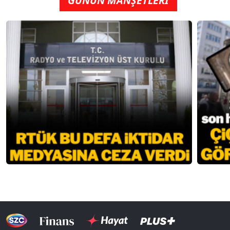
GÜNÜN MANŞETLERİ