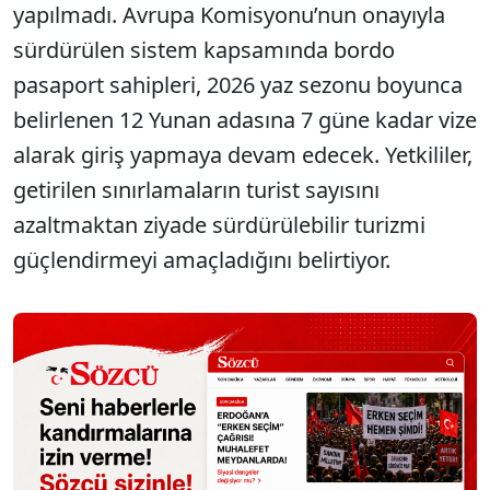
yapılmadı. Avrupa Komisyonu’nun onayıyla
sürdürülen sistem kapsamında bordo
pasaport sahipleri, 2026 yaz sezonu boyunca
belirlenen 12 Yunan adasına 7 güne kadar vize
alarak giriş yapmaya devam edecek. Yetkililer,
getirilen sınırlamaların turist sayısını
azaltmaktan ziyade sürdürülebilir turizmi
güçlendirmeyi amaçladığını belirtiyor.