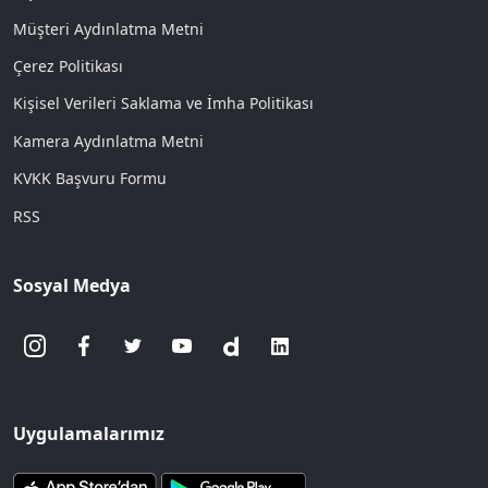
Müşteri Aydınlatma Metni
Çerez Politikası
Kişisel Verileri Saklama ve İmha Politikası
Kamera Aydınlatma Metni
KVKK Başvuru Formu
RSS
Sosyal Medya
Uygulamalarımız