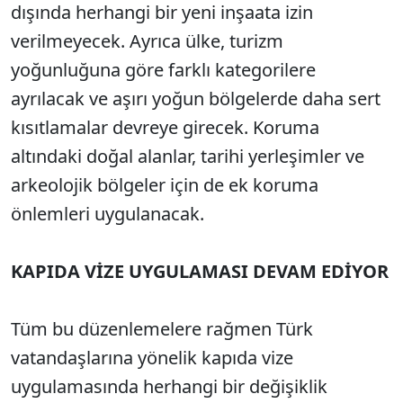
dışında herhangi bir yeni inşaata izin
verilmeyecek. Ayrıca ülke, turizm
yoğunluğuna göre farklı kategorilere
ayrılacak ve aşırı yoğun bölgelerde daha sert
kısıtlamalar devreye girecek. Koruma
altındaki doğal alanlar, tarihi yerleşimler ve
arkeolojik bölgeler için de ek koruma
önlemleri uygulanacak.
KAPIDA VİZE UYGULAMASI DEVAM EDİYOR
Tüm bu düzenlemelere rağmen Türk
vatandaşlarına yönelik kapıda vize
uygulamasında herhangi bir değişiklik