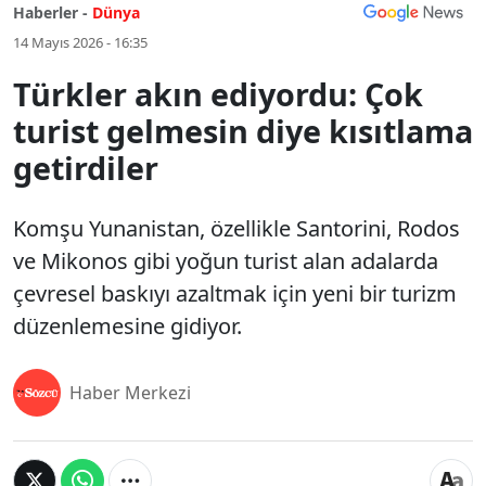
Haberler -
Dünya
14 Mayıs 2026 - 16:35
Türkler akın ediyordu: Çok
turist gelmesin diye kısıtlama
getirdiler
Komşu Yunanistan, özellikle Santorini, Rodos
ve Mikonos gibi yoğun turist alan adalarda
çevresel baskıyı azaltmak için yeni bir turizm
düzenlemesine gidiyor.
Haber Merkezi