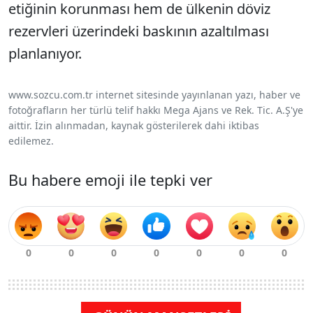
etiğinin korunması hem de ülkenin döviz
rezervleri üzerindeki baskının azaltılması
planlanıyor.
www.sozcu.com.tr internet sitesinde yayınlanan yazı, haber ve
fotoğrafların her türlü telif hakkı Mega Ajans ve Rek. Tic. A.Ş'ye
aittir. İzin alınmadan, kaynak gösterilerek dahi iktibas
edilemez.
Bu habere emoji ile tepki ver