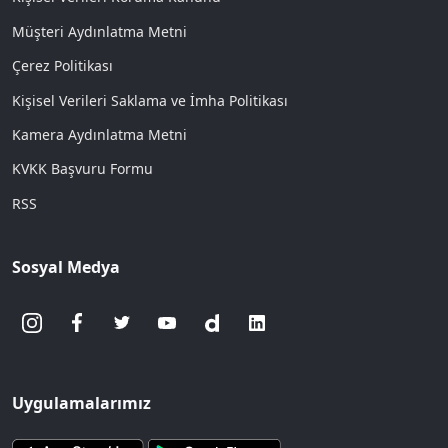
Müşteri Aydınlatma Metni
Çerez Politikası
Kişisel Verileri Saklama ve İmha Politikası
Kamera Aydınlatma Metni
KVKK Başvuru Formu
RSS
Sosyal Medya
Uygulamalarımız