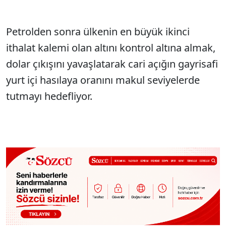
Petrolden sonra ülkenin en büyük ikinci
ithalat kalemi olan altını kontrol altına almak,
dolar çıkışını yavaşlatarak cari açığın gayrisafi
yurt içi hasılaya oranını makul seviyelerde
tutmayı hedefliyor.