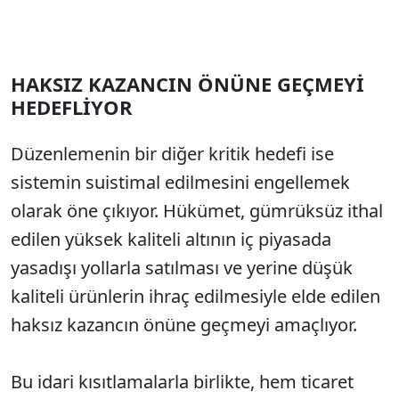
HAKSIZ KAZANCIN ÖNÜNE GEÇMEYİ
HEDEFLİYOR
Düzenlemenin bir diğer kritik hedefi ise
sistemin suistimal edilmesini engellemek
olarak öne çıkıyor. Hükümet, gümrüksüz ithal
edilen yüksek kaliteli altının iç piyasada
yasadışı yollarla satılması ve yerine düşük
kaliteli ürünlerin ihraç edilmesiyle elde edilen
haksız kazancın önüne geçmeyi amaçlıyor.
Bu idari kısıtlamalarla birlikte, hem ticaret