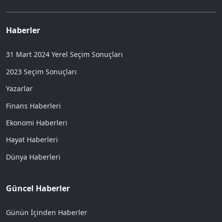
Haberler
31 Mart 2024 Yerel Seçim Sonuçları
2023 Seçim Sonuçları
Yazarlar
Finans Haberleri
Ekonomi Haberleri
Hayat Haberleri
Dünya Haberleri
Güncel Haberler
Günün İçinden Haberler