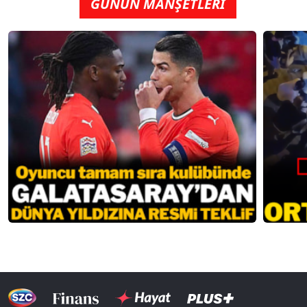
GÜNÜN MANŞETLERİ