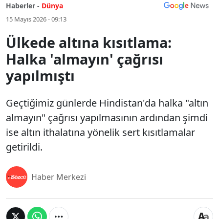
Haberler -
Dünya
15 Mayıs 2026 - 09:13
Ülkede altına kısıtlama:
Halka 'almayın' çağrısı
yapılmıştı
Geçtiğimiz günlerde Hindistan'da halka "altın
almayın" çağrısı yapılmasının ardından şimdi
ise altın ithalatına yönelik sert kısıtlamalar
getirildi.
Haber Merkezi