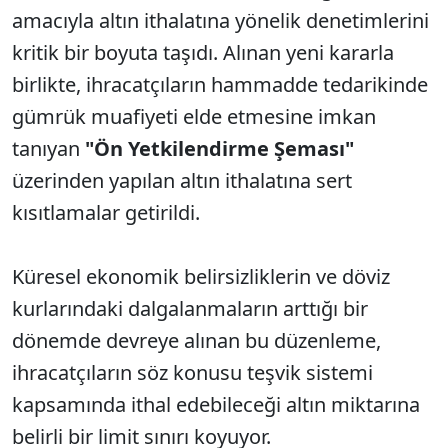
amacıyla altın ithalatına yönelik denetimlerini
kritik bir boyuta taşıdı. Alınan yeni kararla
birlikte, ihracatçıların hammadde tedarikinde
gümrük muafiyeti elde etmesine imkan
tanıyan
"Ön Yetkilendirme Şeması"
üzerinden yapılan altın ithalatına sert
kısıtlamalar getirildi.
Küresel ekonomik belirsizliklerin ve döviz
kurlarındaki dalgalanmaların arttığı bir
dönemde devreye alınan bu düzenleme,
ihracatçıların söz konusu teşvik sistemi
kapsamında ithal edebileceği altın miktarına
belirli bir limit sınırı koyuyor.