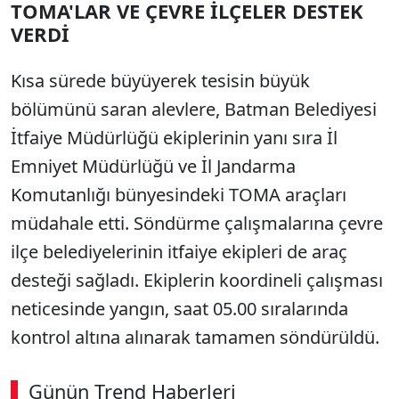
TOMA'LAR VE ÇEVRE İLÇELER DESTEK
VERDİ
Kısa sürede büyüyerek tesisin büyük
bölümünü saran alevlere, Batman Belediyesi
İtfaiye Müdürlüğü ekiplerinin yanı sıra İl
Emniyet Müdürlüğü ve İl Jandarma
Komutanlığı bünyesindeki TOMA araçları
müdahale etti. Söndürme çalışmalarına çevre
ilçe belediyelerinin itfaiye ekipleri de araç
desteği sağladı. Ekiplerin koordineli çalışması
neticesinde yangın, saat 05.00 sıralarında
kontrol altına alınarak tamamen söndürüldü.
Günün Trend Haberleri