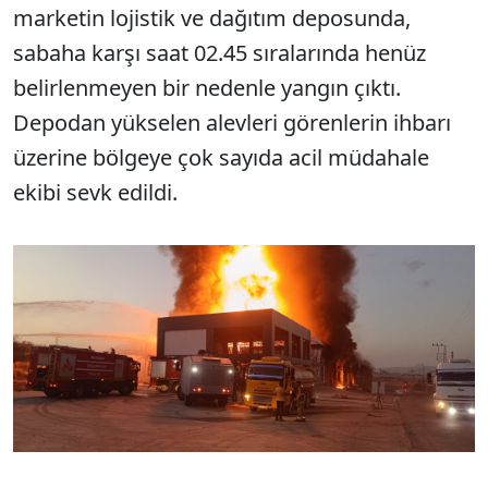
marketin lojistik ve dağıtım deposunda,
sabaha karşı saat 02.45 sıralarında henüz
belirlenmeyen bir nedenle yangın çıktı.
Depodan yükselen alevleri görenlerin ihbarı
üzerine bölgeye çok sayıda acil müdahale
ekibi sevk edildi.