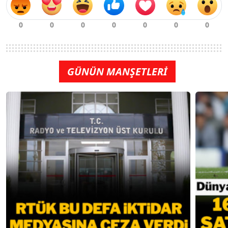
GÜNÜN MANŞETLERİ