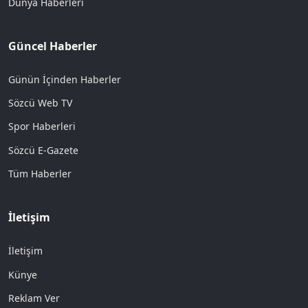
Dünya Haberleri
Güncel Haberler
Günün İçinden Haberler
Sözcü Web TV
Spor Haberleri
Sözcü E-Gazete
Tüm Haberler
İletişim
İletişim
Künye
Reklam Ver