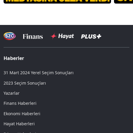
Haberler
31 Mart 2024 Yerel Seçim Sonuçları
2023 Seçim Sonuçları
Yazarlar
Finans Haberleri
Ekonomi Haberleri
Hayat Haberleri