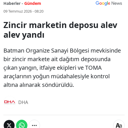
Haberler -
Gündem
09 Temmuz 2026 - 08:20
Zincir marketin deposu alev
alev yandı
Batman Organize Sanayi Bölgesi mevkisinde
bir zincir markete ait dağıtım deposunda
çıkan yangın, itfaiye ekipleri ve TOMA
araçlarının yoğun müdahalesiyle kontrol
altına alınarak söndürüldü.
DHA