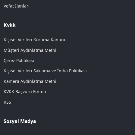
Vefat İlanları
Kvkk
Kişisel Verileri Koruma Kanunu
Müşteri Aydınlatma Metni
Çerez Politikası
Kişisel Verileri Saklama ve İmha Politikası
Kamera Aydınlatma Metni
KVKK Başvuru Formu
RSS
Sosyal Medya