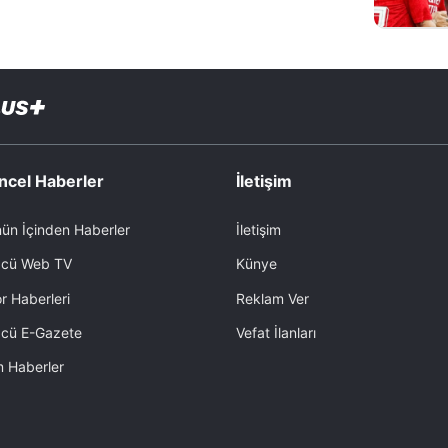
ncel Haberler
İletişim
ün İçinden Haberler
İletişim
cü Web TV
Künye
r Haberleri
Reklam Ver
cü E-Gazete
Vefat İlanları
 Haberler