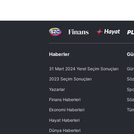
Haberler
Gü
31 Mart 2024 Yerel Seçim Sonuçları
Gün
2023 Seçim Sonuçları
Söz
Yazarlar
Spo
Finans Haberleri
Söz
Ekonomi Haberleri
Tüm
Hayat Haberleri
Dünya Haberleri