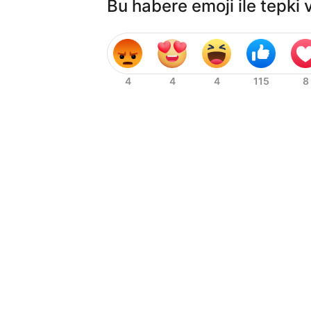
Bu habere emoji ile tepki 