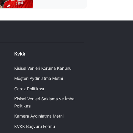
kazandı
Kvkk
Kişisel Verileri Koruma Kanunu
Müşteri Aydınlatma Metni
Çerez Politikası
Kişisel Verileri Saklama ve İmha
Politikası
Kamera Aydınlatma Metni
KVKK Başvuru Formu