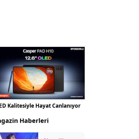
D Kalitesiyle Hayat Canlanıyor
gazin Haberleri