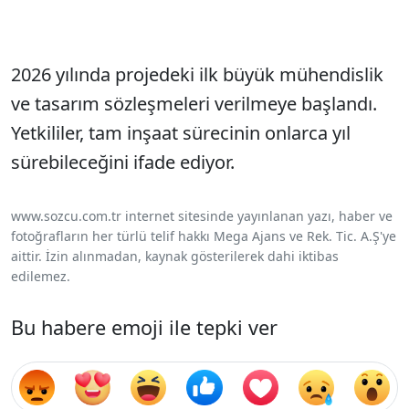
2026 yılında projedeki ilk büyük mühendislik
ve tasarım sözleşmeleri verilmeye başlandı.
Yetkililer, tam inşaat sürecinin onlarca yıl
sürebileceğini ifade ediyor.
www.sozcu.com.tr internet sitesinde yayınlanan yazı, haber ve
fotoğrafların her türlü telif hakkı Mega Ajans ve Rek. Tic. A.Ş'ye
aittir. İzin alınmadan, kaynak gösterilerek dahi iktibas
edilemez.
Bu habere emoji ile tepki ver