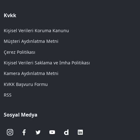
Kvkk
Kişisel Verileri Koruma Kanunu
Müşteri Aydınlatma Metni
Çerez Politikası
Kişisel Verileri Saklama ve İmha Politikası
Kamera Aydınlatma Metni
KVKK Başvuru Formu
RSS
Sosyal Medya