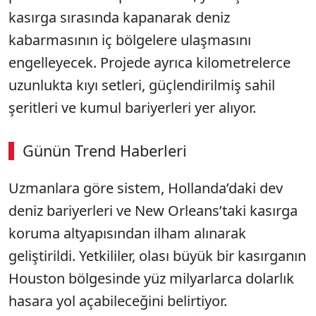
kasırga sırasında kapanarak deniz
kabarmasının iç bölgelere ulaşmasını
engelleyecek. Projede ayrıca kilometrelerce
uzunlukta kıyı setleri, güçlendirilmiş sahil
şeritleri ve kumul bariyerleri yer alıyor.
Günün Trend Haberleri
Uzmanlara göre sistem, Hollanda’daki dev
deniz bariyerleri ve New Orleans’taki kasırga
koruma altyapısından ilham alınarak
geliştirildi. Yetkililer, olası büyük bir kasırganın
Houston bölgesinde yüz milyarlarca dolarlık
hasara yol açabileceğini belirtiyor.