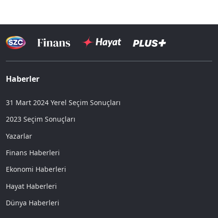
Haberler
31 Mart 2024 Yerel Seçim Sonuçları
2023 Seçim Sonuçları
Yazarlar
Finans Haberleri
Ekonomi Haberleri
Hayat Haberleri
Dünya Haberleri