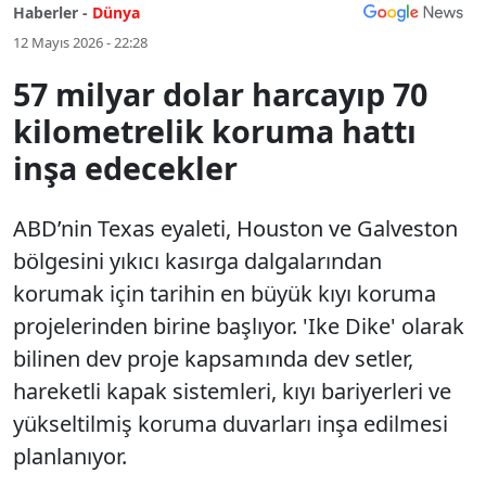
Haberler -
Dünya
12 Mayıs 2026 - 22:28
57 milyar dolar harcayıp 70
kilometrelik koruma hattı
inşa edecekler
ABD’nin Texas eyaleti, Houston ve Galveston
bölgesini yıkıcı kasırga dalgalarından
korumak için tarihin en büyük kıyı koruma
projelerinden birine başlıyor. 'Ike Dike' olarak
bilinen dev proje kapsamında dev setler,
hareketli kapak sistemleri, kıyı bariyerleri ve
yükseltilmiş koruma duvarları inşa edilmesi
planlanıyor.