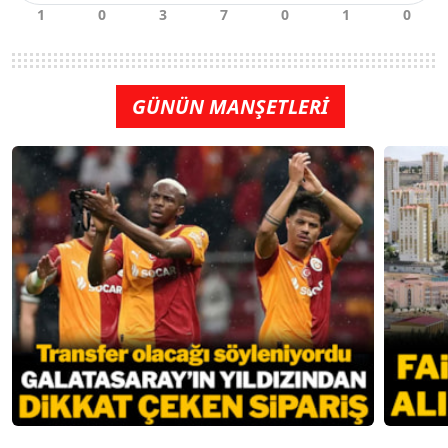
GÜNÜN MANŞETLERİ