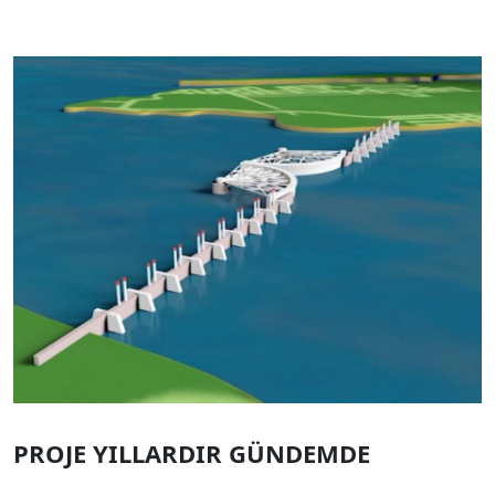
PROJE YILLARDIR GÜNDEMDE