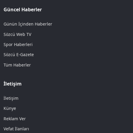
Güncel Haberler
Günün İçinden Haberler
Sözcü Web TV
Spor Haberleri
Sözcü E-Gazete
Tüm Haberler
İletişim
İletişim
Künye
Reklam Ver
Vefat İlanları