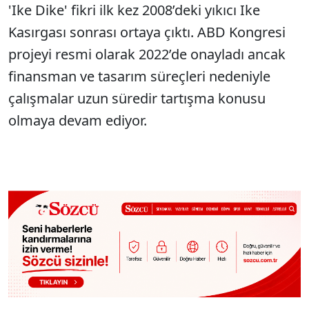
'Ike Dike' fikri ilk kez 2008’deki yıkıcı Ike
Kasırgası sonrası ortaya çıktı. ABD Kongresi
projeyi resmi olarak 2022’de onayladı ancak
finansman ve tasarım süreçleri nedeniyle
çalışmalar uzun süredir tartışma konusu
olmaya devam ediyor.