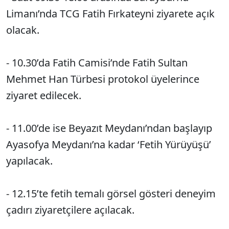
Limanı’nda TCG Fatih Fırkateyni ziyarete açık
olacak.
- 10.30’da Fatih Camisi’nde Fatih Sultan
Mehmet Han Türbesi protokol üyelerince
ziyaret edilecek.
- 11.00’de ise Beyazıt Meydanı’ndan başlayıp
Ayasofya Meydanı’na kadar ‘Fetih Yürüyüşü’
yapılacak.
- 12.15’te fetih temalı görsel gösteri deneyim
çadırı ziyaretçilere açılacak.