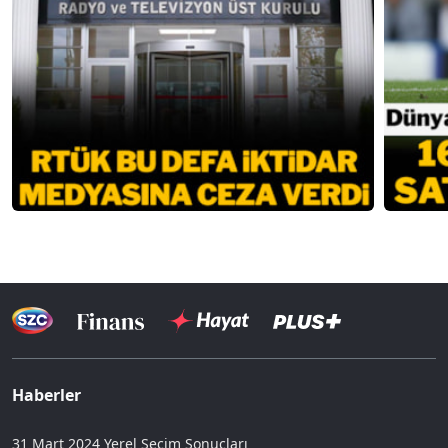
Haberler
31 Mart 2024 Yerel Seçim Sonuçları