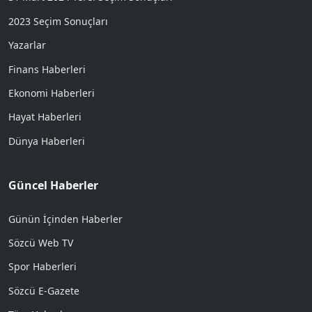
2023 Seçim Sonuçları
Yazarlar
Finans Haberleri
Ekonomi Haberleri
Hayat Haberleri
Dünya Haberleri
Güncel Haberler
Günün İçinden Haberler
Sözcü Web TV
Spor Haberleri
Sözcü E-Gazete