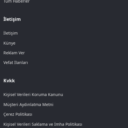
Tüm Haberler
İletişim
İletişim
Künye
Reklam Ver
Vefat İlanları
Kvkk
Kişisel Verileri Koruma Kanunu
Müşteri Aydınlatma Metni
Çerez Politikası
Kişisel Verileri Saklama ve İmha Politikası