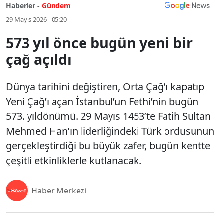
Haberler -
Gündem
29 Mayıs 2026 - 05:20
573 yıl önce bugün yeni bir
çağ açıldı
Dünya tarihini değiştiren, Orta Çağ’ı kapatıp
Yeni Çağ’ı açan İstanbul’un Fethi’nin bugün
573. yıldönümü. 29 Mayıs 1453’te Fatih Sultan
Mehmed Han’ın liderliğindeki Türk ordusunun
gerçekleştirdiği bu büyük zafer, bugün kentte
çeşitli etkinliklerle kutlanacak.
Haber Merkezi