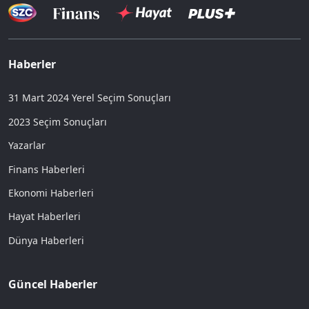
Haberler
31 Mart 2024 Yerel Seçim Sonuçları
2023 Seçim Sonuçları
Yazarlar
Finans Haberleri
Ekonomi Haberleri
Hayat Haberleri
Dünya Haberleri
Güncel Haberler