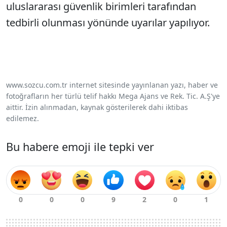
uluslararası güvenlik birimleri tarafından
tedbirli olunması yönünde uyarılar yapılıyor.
www.sozcu.com.tr internet sitesinde yayınlanan yazı, haber ve
fotoğrafların her türlü telif hakkı Mega Ajans ve Rek. Tic. A.Ş'ye
aittir. İzin alınmadan, kaynak gösterilerek dahi iktibas
edilemez.
Bu habere emoji ile tepki ver