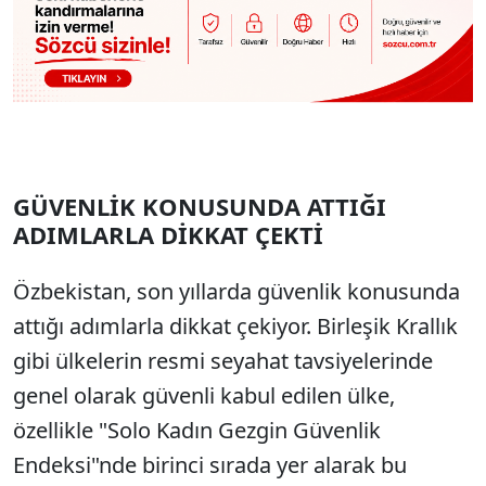
GÜVENLİK KONUSUNDA ATTIĞI
ADIMLARLA DİKKAT ÇEKTİ
Özbekistan, son yıllarda güvenlik konusunda
attığı adımlarla dikkat çekiyor. Birleşik Krallık
gibi ülkelerin resmi seyahat tavsiyelerinde
genel olarak güvenli kabul edilen ülke,
özellikle "Solo Kadın Gezgin Güvenlik
Endeksi"nde birinci sırada yer alarak bu