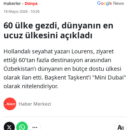
Haberler -
Dünya
18 Mayıs 2026 - 10:26
60 ülke gezdi, dünyanın en
ucuz ülkesini açıkladı
Hollandalı seyahat yazarı Lourens, ziyaret
ettiği 60'tan fazla destinasyon arasından
Özbekistan’ı dünyanın en bütçe dostu ülkesi
olarak ilan etti. Başkent Taşkent’i "Mini Dubai"
olarak nitelendiriyor.
Haber Merkezi