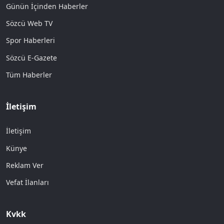
Günün İçinden Haberler
Sözcü Web TV
Spor Haberleri
Sözcü E-Gazete
Tüm Haberler
İletişim
İletişim
Künye
Reklam Ver
Vefat İlanları
Kvkk