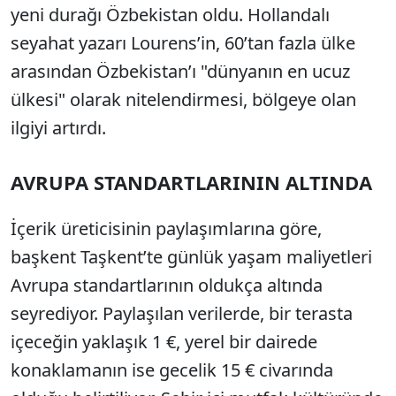
yeni durağı Özbekistan oldu. Hollandalı
seyahat yazarı Lourens’in, 60’tan fazla ülke
arasından Özbekistan’ı "dünyanın en ucuz
ülkesi" olarak nitelendirmesi, bölgeye olan
ilgiyi artırdı.
AVRUPA STANDARTLARININ ALTINDA
İçerik üreticisinin paylaşımlarına göre,
başkent Taşkent’te günlük yaşam maliyetleri
Avrupa standartlarının oldukça altında
seyrediyor. Paylaşılan verilerde, bir terasta
içeceğin yaklaşık 1 €, yerel bir dairede
konaklamanın ise gecelik 15 € civarında