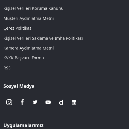
Kişisel Verileri Koruma Kanunu
Müşteri Aydınlatma Metni
Çerez Politikası
Kişisel Verileri Saklama ve İmha Politikası
Kamera Aydınlatma Metni
KVKK Başvuru Formu
RSS
Sosyal Medya
Uygulamalarımız