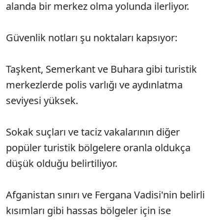
alanda bir merkez olma yolunda ilerliyor.
Güvenlik notları şu noktaları kapsıyor:
Taşkent, Semerkant ve Buhara gibi turistik
merkezlerde polis varlığı ve aydınlatma
seviyesi yüksek.
Sokak suçları ve taciz vakalarının diğer
popüler turistik bölgelere oranla oldukça
düşük olduğu belirtiliyor.
Afganistan sınırı ve Fergana Vadisi'nin belirli
kısımları gibi hassas bölgeler için ise