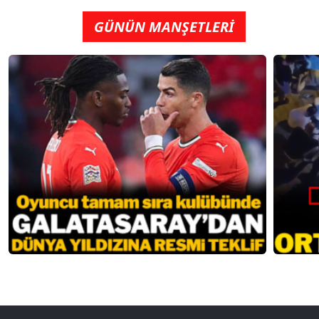
GÜNÜN MANŞETLERİ