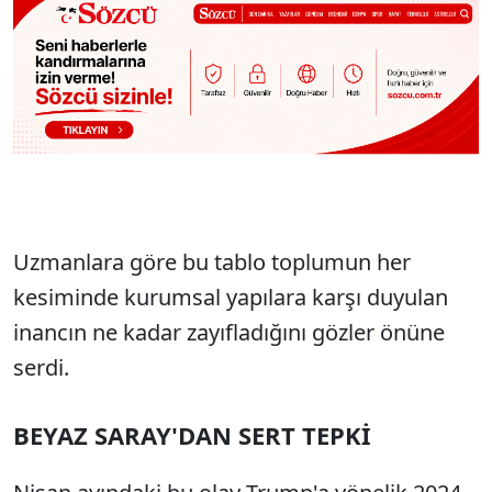
Uzmanlara göre bu tablo toplumun her
kesiminde kurumsal yapılara karşı duyulan
inancın ne kadar zayıfladığını gözler önüne
serdi.
BEYAZ SARAY'DAN SERT TEPKİ