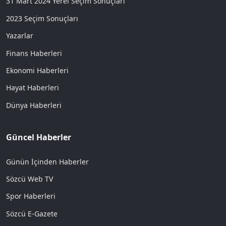
31 Mart 2024 Yerel Seçim Sonuçları
2023 Seçim Sonuçları
Yazarlar
Finans Haberleri
Ekonomi Haberleri
Hayat Haberleri
Dünya Haberleri
Güncel Haberler
Günün İçinden Haberler
Sözcü Web TV
Spor Haberleri
Sözcü E-Gazete