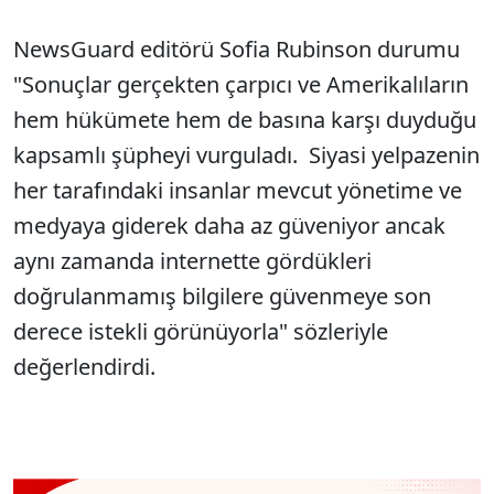
NewsGuard editörü Sofia Rubinson durumu
"Sonuçlar gerçekten çarpıcı ve Amerikalıların
hem hükümete hem de basına karşı duyduğu
kapsamlı şüpheyi vurguladı. Siyasi yelpazenin
her tarafındaki insanlar mevcut yönetime ve
medyaya giderek daha az güveniyor ancak
aynı zamanda internette gördükleri
doğrulanmamış bilgilere güvenmeye son
derece istekli görünüyorla" sözleriyle
değerlendirdi.