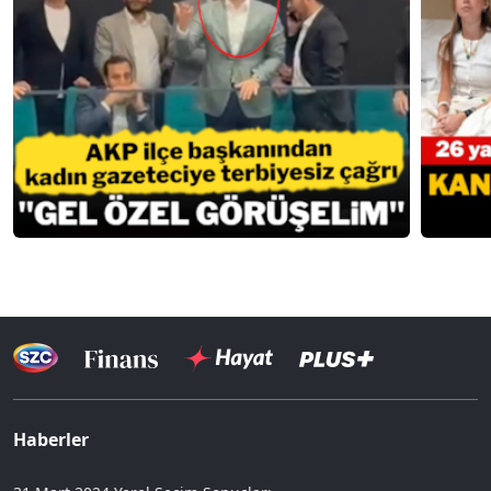
Haberler