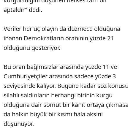
kurguladığını düşünen herkes tam bir
aptaldır" dedi.
Veriler her üç olayın da düzmece olduğuna
inanan Demokratların oranının yüzde 21
olduğunu gösteriyor.
Bu oran bağımsızlar arasında yüzde 11 ve
Cumhuriyetçiler arasında sadece yüzde 3
seviyesinde kalıyor. Bugüne kadar söz konusu
silahlı saldırıların herhangi birinin kurgu
olduğuna dair somut bir kanıt ortaya çıkmasa
da halkın büyük bir kısmı hala aksini
düşünüyor.