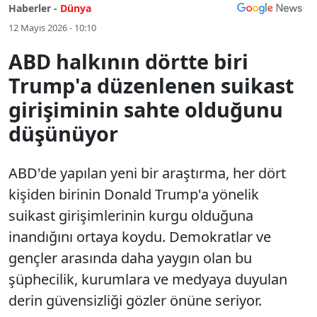
Haberler -
Dünya
12 Mayıs 2026 - 10:10
ABD halkının dörtte biri
Trump'a düzenlenen suikast
girişiminin sahte olduğunu
düşünüyor
ABD'de yapılan yeni bir araştırma, her dört
kişiden birinin Donald Trump'a yönelik
suikast girişimlerinin kurgu olduğuna
inandığını ortaya koydu. Demokratlar ve
gençler arasında daha yaygın olan bu
şüphecilik, kurumlara ve medyaya duyulan
derin güvensizliği gözler önüne seriyor.