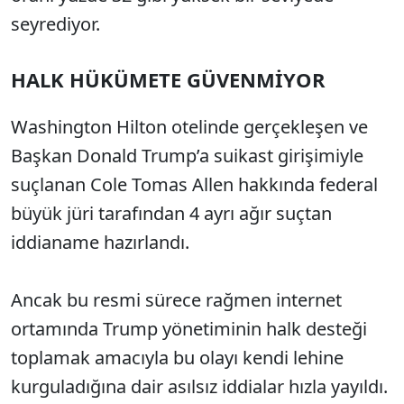
seyrediyor.
HALK HÜKÜMETE GÜVENMİYOR
Washington Hilton otelinde gerçekleşen ve
Başkan Donald Trump’a suikast girişimiyle
suçlanan Cole Tomas Allen hakkında federal
büyük jüri tarafından 4 ayrı ağır suçtan
iddianame hazırlandı.
Ancak bu resmi sürece rağmen internet
ortamında Trump yönetiminin halk desteği
toplamak amacıyla bu olayı kendi lehine
kurguladığına dair asılsız iddialar hızla yayıldı.