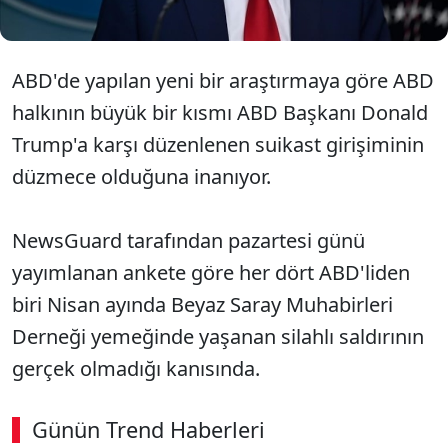
ABD'de yapılan yeni bir araştırmaya göre ABD
halkının büyük bir kısmı ABD Başkanı Donald
Trump'a karşı düzenlenen suikast girişiminin
düzmece olduğuna inanıyor.
NewsGuard tarafından pazartesi günü
yayımlanan ankete göre her dört ABD'liden
biri Nisan ayında Beyaz Saray Muhabirleri
Derneği yemeğinde yaşanan silahlı saldırının
gerçek olmadığı kanısında.
Günün Trend Haberleri