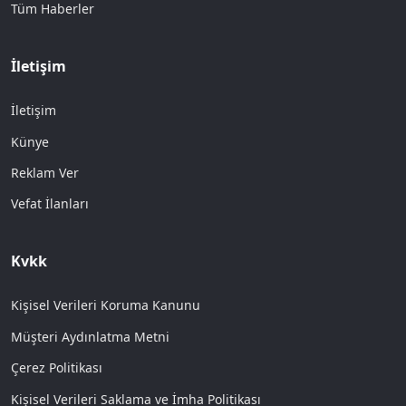
Tüm Haberler
İletişim
İletişim
Künye
Reklam Ver
Vefat İlanları
Kvkk
Kişisel Verileri Koruma Kanunu
Müşteri Aydınlatma Metni
Çerez Politikası
Kişisel Verileri Saklama ve İmha Politikası