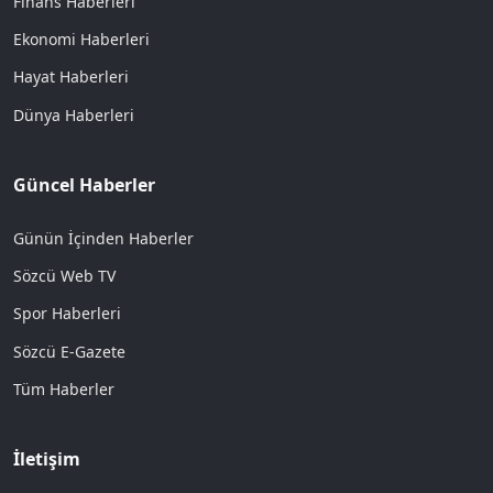
Finans Haberleri
Ekonomi Haberleri
Hayat Haberleri
Dünya Haberleri
Güncel Haberler
Günün İçinden Haberler
Sözcü Web TV
Spor Haberleri
Sözcü E-Gazete
Tüm Haberler
İletişim