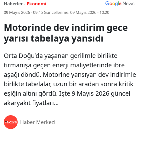
Haberler -
Ekonomi
09 Mayıs 2026 - 09:45
Güncellenme:
09 Mayıs 2026 - 10:20
Motorinde dev indirim gece
yarısı tabelaya yansıdı
Orta Doğu’da yaşanan gerilimle birlikte
tırmanışa geçen enerji maliyetlerinde ibre
aşağı döndü. Motorine yansıyan dev indirimle
birlikte tabelalar, uzun bir aradan sonra kritik
eşiğin altını gördü. İşte 9 Mayıs 2026 güncel
akaryakıt fiyatları...
Haber Merkezi