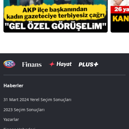
Haberler
31 Mart 2024 Yerel Seçim Sonuçları
2023 Seçim Sonuçları
Yazarlar