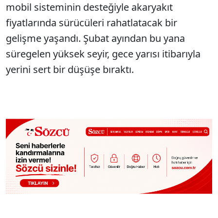
mobil sisteminin desteğiyle akaryakıt
fiyatlarında sürücüleri rahatlatacak bir
gelişme yaşandı. Şubat ayından bu yana
süregelen yüksek seyir, gece yarısı itibarıyla
yerini sert bir düşüşe bıraktı.