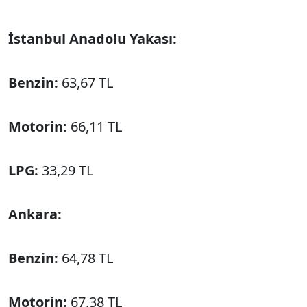
İstanbul Anadolu Yakası:
Benzin:
63,67 TL
Motorin:
66,11 TL
LPG:
33,29 TL
Ankara:
Benzin:
64,78 TL
Motorin:
67,38 TL