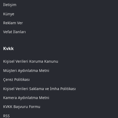
İletişim
Künye
Reklam Ver
Vefat İlanları
Kvkk
Kişisel Verileri Koruma Kanunu
Müşteri Aydınlatma Metni
Çerez Politikası
Kişisel Verileri Saklama ve İmha Politikası
Kamera Aydınlatma Metni
KVKK Başvuru Formu
RSS