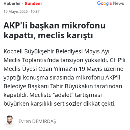
Haberler -
Gündem
15 Mayıs 2026 - 10:37
AKP'li başkan mikrofonu
kapattı, meclis karıştı
Kocaeli Büyükşehir Belediyesi Mayıs Ayı
Meclis Toplantısı’nda tansiyon yükseldi. CHP’li
Meclis Üyesi Ozan Yılmaz’ın 19 Mayıs üzerine
yaptığı konuşma sırasında mikrofonu AKP’li
Belediye Başkanı Tahir Büyükakın tarafından
kapatıldı. Mecliste “adalet” tartışması
büyürken karşılıklı sert sözler dikkat çekti.
Evren DEMİRDAŞ