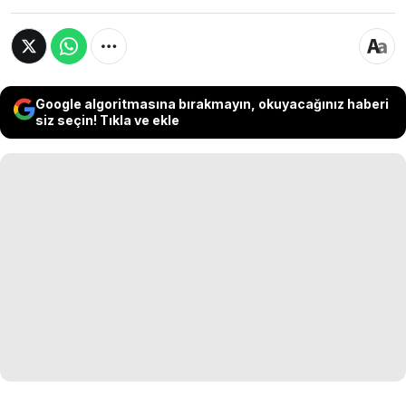
Google algoritmasına bırakmayın, okuyacağınız haberi
siz seçin! Tıkla ve ekle