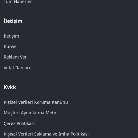
Tüm Haberler
İletişim
İletişim
Künye
Reklam Ver
Vefat İlanları
Kvkk
Kişisel Verileri Koruma Kanunu
Müşteri Aydınlatma Metni
Çerez Politikası
Kişisel Verileri Saklama ve İmha Politikası