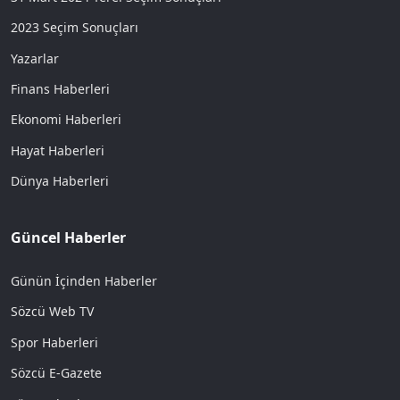
2023 Seçim Sonuçları
Yazarlar
Finans Haberleri
Ekonomi Haberleri
Hayat Haberleri
Dünya Haberleri
Güncel Haberler
Günün İçinden Haberler
Sözcü Web TV
Spor Haberleri
Sözcü E-Gazete