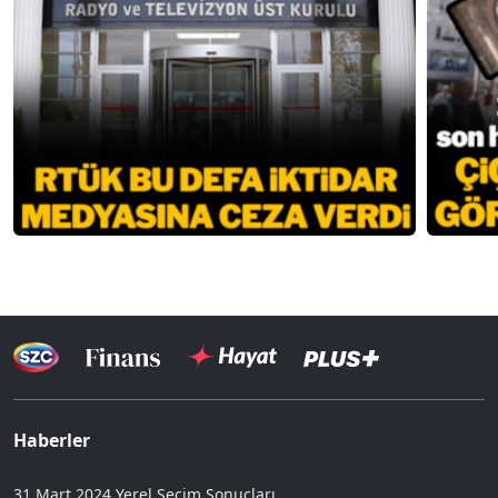
Haberler
31 Mart 2024 Yerel Seçim Sonuçları