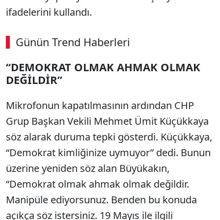
ifadelerini kullandı.
Günün Trend Haberleri
“DEMOKRAT OLMAK AHMAK OLMAK
DEĞİLDİR”
Mikrofonun kapatılmasının ardından CHP
Grup Başkan Vekili Mehmet Ümit Küçükkaya
söz alarak duruma tepki gösterdi. Küçükkaya,
“Demokrat kimliğinize uymuyor” dedi. Bunun
üzerine yeniden söz alan Büyükakın,
“Demokrat olmak ahmak olmak değildir.
Manipüle ediyorsunuz. Benden bu konuda
açıkça söz istersiniz. 19 Mayıs ile ilgili