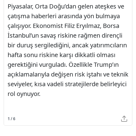
Piyasalar, Orta Doğu’dan gelen ateşkes ve
çatışma haberleri arasında yön bulmaya
çalışıyor. Ekonomist Filiz Eryılmaz, Borsa
İstanbul’un savaş riskine rağmen dirençli
bir duruş sergilediğini, ancak yatırımcıların
hafta sonu riskine karşı dikkatli olması
gerektiğini vurguladı. Özellikle Trump’ın
açıklamalarıyla değişen risk iştahı ve teknik
seviyeler, kısa vadeli stratejilerde belirleyici
rol oynuyor.
1 / 6