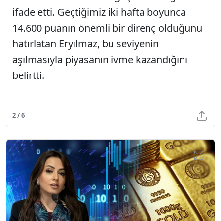
ifade etti. Geçtiğimiz iki hafta boyunca
14.600 puanın önemli bir direnç olduğunu
hatırlatan Eryılmaz, bu seviyenin
aşılmasıyla piyasanın ivme kazandığını
belirtti.
2 / 6