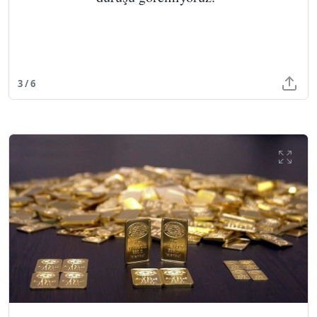
3 / 6