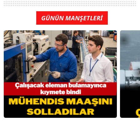
GÜNÜN MANŞETLERİ