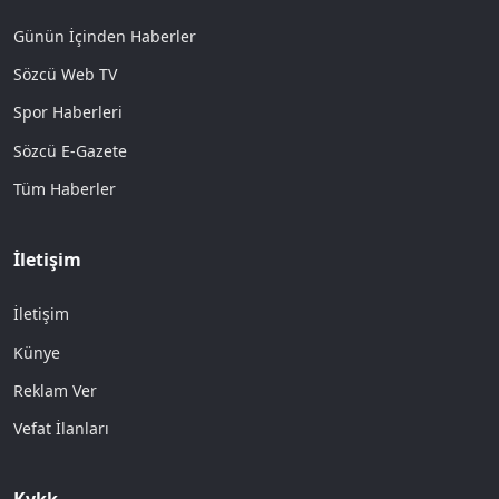
Günün İçinden Haberler
Sözcü Web TV
Spor Haberleri
Sözcü E-Gazete
Tüm Haberler
İletişim
İletişim
Künye
Reklam Ver
Vefat İlanları