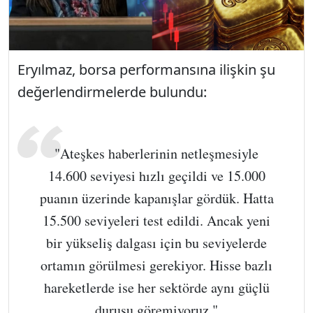
Eryılmaz, borsa performansına ilişkin şu
değerlendirmelerde bulundu:
"Ateşkes haberlerinin netleşmesiyle
14.600 seviyesi hızlı geçildi ve 15.000
puanın üzerinde kapanışlar gördük. Hatta
15.500 seviyeleri test edildi. Ancak yeni
bir yükseliş dalgası için bu seviyelerde
ortamın görülmesi gerekiyor. Hisse bazlı
hareketlerde ise her sektörde aynı güçlü
duruşu göremiyoruz."