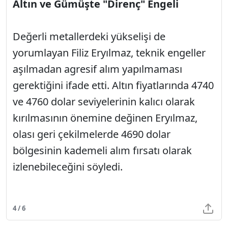
Altın ve Gümüşte "Direnç" Engeli
Değerli metallerdeki yükselişi de
yorumlayan Filiz Eryılmaz, teknik engeller
aşılmadan agresif alım yapılmaması
gerektiğini ifade etti. Altın fiyatlarında 4740
ve 4760 dolar seviyelerinin kalıcı olarak
kırılmasının önemine değinen Eryılmaz,
olası geri çekilmelerde 4690 dolar
bölgesinin kademeli alım fırsatı olarak
izlenebileceğini söyledi.
4 / 6