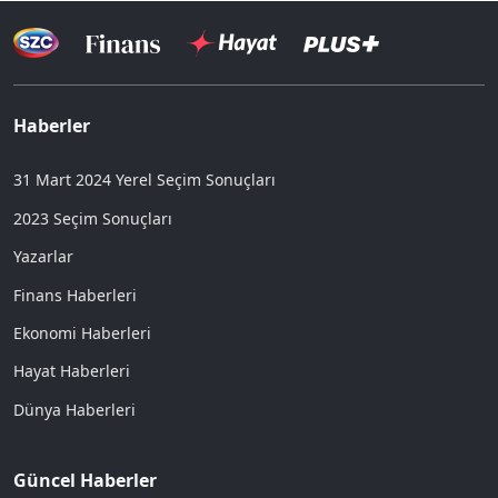
Haberler
31 Mart 2024 Yerel Seçim Sonuçları
2023 Seçim Sonuçları
Yazarlar
Finans Haberleri
Ekonomi Haberleri
Hayat Haberleri
Dünya Haberleri
Güncel Haberler