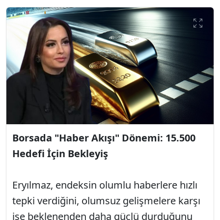
Borsada "Haber Akışı" Dönemi: 15.500
Hedefi İçin Bekleyiş
Eryılmaz, endeksin olumlu haberlere hızlı
tepki verdiğini, olumsuz gelişmelere karşı
ise beklenenden daha güçlü durduğunu