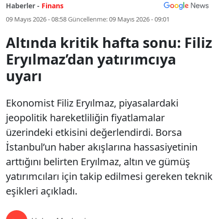
Haberler -
Finans
09 Mayıs 2026 - 08:58
Güncellenme:
09 Mayıs 2026 - 09:01
Altında kritik hafta sonu: Filiz
Eryılmaz’dan yatırımcıya
uyarı
Ekonomist Filiz Eryılmaz, piyasalardaki
jeopolitik hareketliliğin fiyatlamalar
üzerindeki etkisini değerlendirdi. Borsa
İstanbul’un haber akışlarına hassasiyetinin
arttığını belirten Eryılmaz, altın ve gümüş
yatırımcıları için takip edilmesi gereken teknik
eşikleri açıkladı.