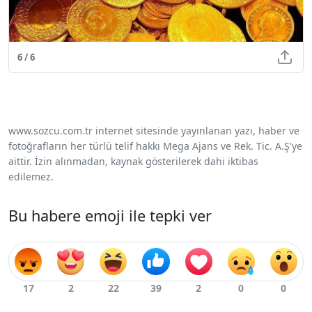
6 / 6
www.sozcu.com.tr internet sitesinde yayınlanan yazı, haber ve
fotoğrafların her türlü telif hakkı Mega Ajans ve Rek. Tic. A.Ş'ye
aittir. İzin alınmadan, kaynak gösterilerek dahi iktibas
edilemez.
Bu habere emoji ile tepki ver