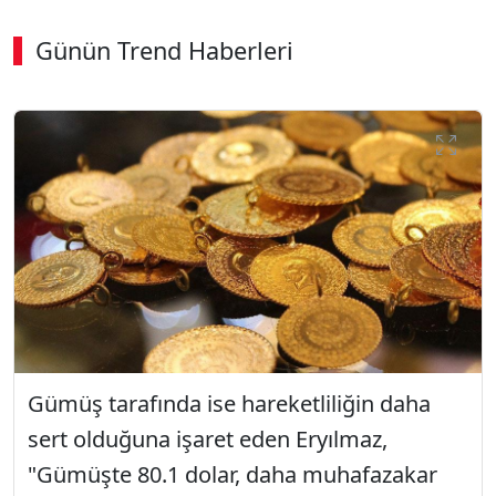
Günün Trend Haberleri
Gümüş tarafında ise hareketliliğin daha
sert olduğuna işaret eden Eryılmaz,
"Gümüşte 80.1 dolar, daha muhafazakar