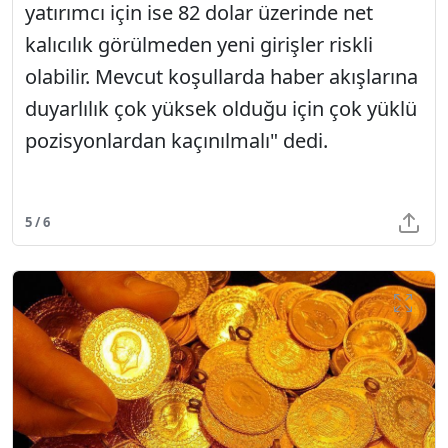
yatırımcı için ise 82 dolar üzerinde net
kalıcılık görülmeden yeni girişler riskli
olabilir. Mevcut koşullarda haber akışlarına
duyarlılık çok yüksek olduğu için çok yüklü
pozisyonlardan kaçınılmalı" dedi.
5 / 6