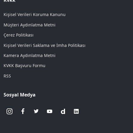
Kvkk
Kişisel Verileri Koruma Kanunu
Müşteri Aydınlatma Metni
Çerez Politikası
Kişisel Verileri Saklama ve İmha Politikası
Kamera Aydınlatma Metni
KVKK Başvuru Formu
RSS
Sosyal Medya