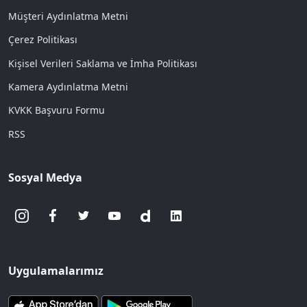
Müşteri Aydınlatma Metni
Çerez Politikası
Kişisel Verileri Saklama ve İmha Politikası
Kamera Aydınlatma Metni
KVKK Başvuru Formu
RSS
Sosyal Medya
Uygulamalarımız