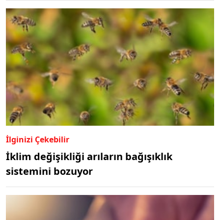
İlginizi Çekebilir
İklim değişikliği arıların bağışıklık
sistemini bozuyor