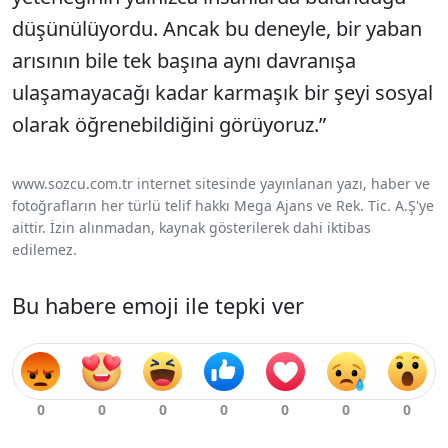
düşünülüyordu. Ancak bu deneyle, bir yaban
arısının bile tek başına aynı davranışa
ulaşamayacağı kadar karmaşık bir şeyi sosyal
olarak öğrenebildiğini görüyoruz.”
www.sozcu.com.tr internet sitesinde yayınlanan yazı, haber ve
fotoğrafların her türlü telif hakkı Mega Ajans ve Rek. Tic. A.Ş'ye
aittir. İzin alınmadan, kaynak gösterilerek dahi iktibas
edilemez.
Bu habere emoji ile tepki ver