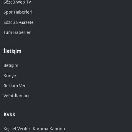
Sözcü Web TV
Spor Haberleri
Sözcü E-Gazete
Tüm Haberler
İletişim
İletişim
Künye
Reklam Ver
Vefat İlanları
Kvkk
Kişisel Verileri Koruma Kanunu