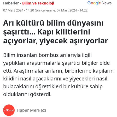
Haberler -
Bilim ve Teknoloji
07 Mart 2024 - 14:20
Güncellenme:
07 Mart 2024 - 14:22
Arı kültürü bilim dünyasını
şaşırttı... Kapı kilitlerini
açıyorlar, yiyecek aşırıyorlar
Bilim insanları bombus arılarıyla ilgili
yaptıkları araştırmalarla şaşırtıcı bilgiler elde
etti. Araştırmalar arıların, birbirlerine kapıların
kilidini nasıl açacaklarını ve yiyecekleri nasıl
bulacaklarını öğrettikleri bir kültüre sahip
olduklarını gösterdi.
Haber Merkezi