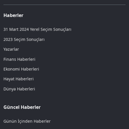
Haberler
31 Mart 2024 Yerel Seçim Sonuçları
2023 Seçim Sonuçları
Yazarlar
Finans Haberleri
Ekonomi Haberleri
Hayat Haberleri
Dünya Haberleri
Güncel Haberler
Günün İçinden Haberler