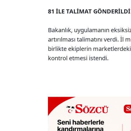
81 İLE TALİMAT GÖNDERİLDİ
Bakanlık, uygulamanın eksiksiz
artırılması talimatını verdi. İl
birlikte ekiplerin marketlerdeki
kontrol etmesi istendi.