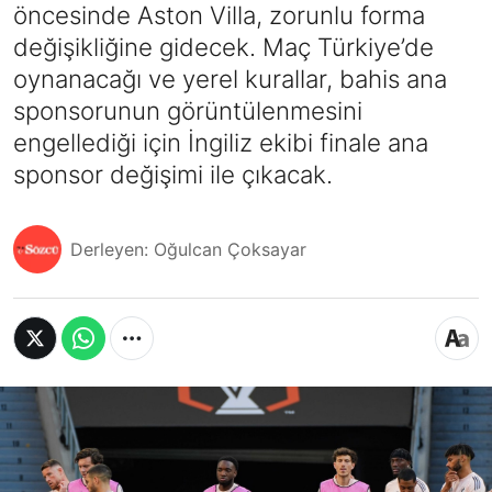
öncesinde Aston Villa, zorunlu forma
değişikliğine gidecek. Maç Türkiye’de
oynanacağı ve yerel kurallar, bahis ana
sponsorunun görüntülenmesini
engellediği için İngiliz ekibi finale ana
sponsor değişimi ile çıkacak.
Derleyen: Oğulcan Çoksayar