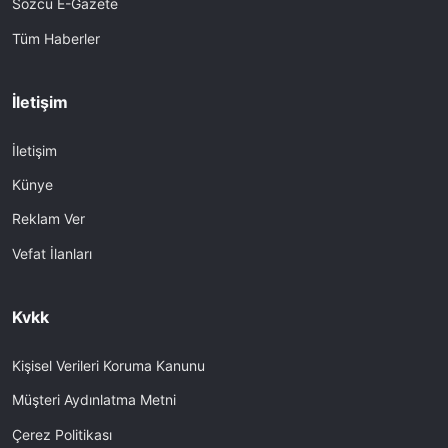
Sözcü E-Gazete
Tüm Haberler
İletişim
İletişim
Künye
Reklam Ver
Vefat İlanları
Kvkk
Kişisel Verileri Koruma Kanunu
Müşteri Aydınlatma Metni
Çerez Politikası