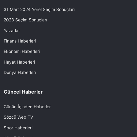
31 Mart 2024 Yerel Seçim Sonuçları
2023 Seçim Sonuçları
Yazarlar
Finans Haberleri
Ekonomi Haberleri
Hayat Haberleri
Dünya Haberleri
Güncel Haberler
Günün İçinden Haberler
Sözcü Web TV
Spor Haberleri