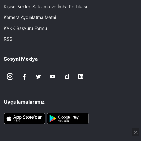
Kişisel Verileri Saklama ve İmha Politikası
Kamera Aydınlatma Metni
KVKK Başvuru Formu
RSS
Sosyal Medya
Uygulamalarımız