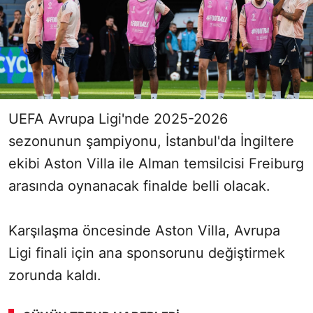
UEFA Avrupa Ligi'nde 2025-2026
sezonunun şampiyonu, İstanbul'da İngiltere
ekibi Aston Villa ile Alman temsilcisi Freiburg
arasında oynanacak finalde belli olacak.
Karşılaşma öncesinde Aston Villa, Avrupa
Ligi finali için ana sponsorunu değiştirmek
zorunda kaldı.