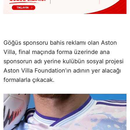
Göğüs sponsoru bahis reklamı olan Aston
Villa, final maçında forma üzerinde ana
sponsorun adı yerine kulübün sosyal projesi
Aston Villa Foundation’ın adının yer alacağı
formalarla çıkacak.