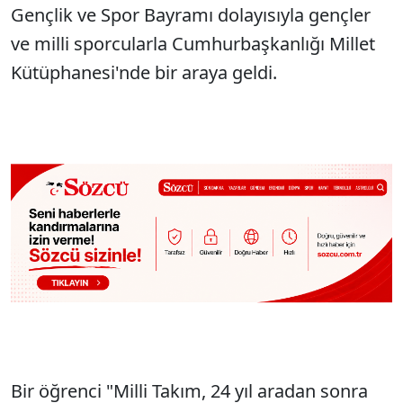
Gençlik ve Spor Bayramı dolayısıyla gençler
ve milli sporcularla Cumhurbaşkanlığı Millet
Kütüphanesi'nde bir araya geldi.
Bir öğrenci "Milli Takım, 24 yıl aradan sonra