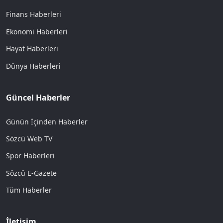
Finans Haberleri
Ekonomi Haberleri
Hayat Haberleri
Dünya Haberleri
Güncel Haberler
Günün İçinden Haberler
Sözcü Web TV
Spor Haberleri
Sözcü E-Gazete
Tüm Haberler
İletişim