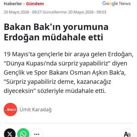
Haberler -
Gündem
20 Mayıs 2026 - 09:27
Güncellenme:
20 Mayıs 2026 - 09:53
Bakan Bak'ın yorumuna
Erdoğan müdahale etti
19 Mayıs'ta gençlerle bir araya gelen Erdoğan,
"Dünya Kupası'nda sürpriz yapabiliriz" diyen
Gençlik ve Spor Bakanı Osman Aşkın Bak’a,
"Sürpriz yapabiliriz deme, kazanacağız
diyeceksin" sözleriyle müdahale etti.
Ümit Karadağ