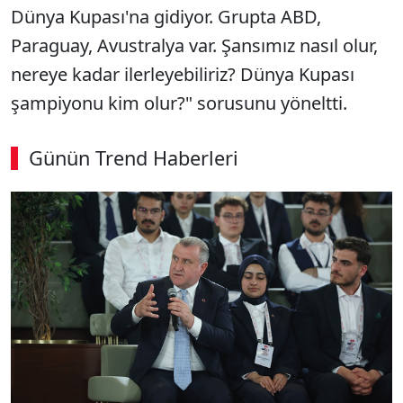
Dünya Kupası'na gidiyor. Grupta ABD,
Paraguay, Avustralya var. Şansımız nasıl olur,
nereye kadar ilerleyebiliriz? Dünya Kupası
şampiyonu kim olur?" sorusunu yöneltti.
Günün Trend Haberleri