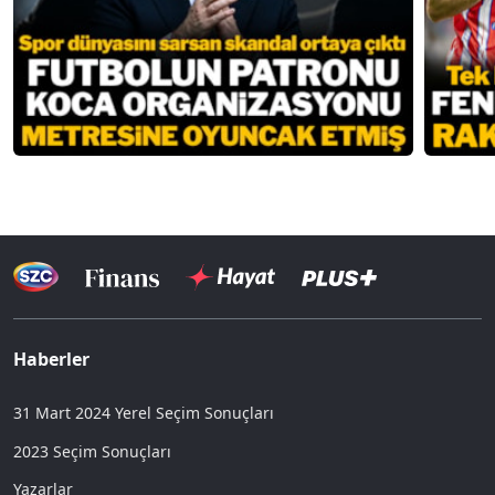
Haberler
31 Mart 2024 Yerel Seçim Sonuçları
2023 Seçim Sonuçları
Yazarlar