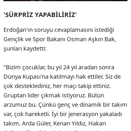
'SÜRPRİZ YAPABİLİRİZ'
Erdoğan'ın soruyu cevaplamasını istediği
Gençlik ve Spor Bakanı Osman Aşkın Bak,
şunları kaydetti:
"Bizim çocuklar, bu yıl 24 yıl aradan sonra
Dünya Kupası'na katılmayı hak ettiler. Siz de
çok desteklediniz, her maçı takip ettiniz.
Gruptan lider çıkmak istiyoruz. Bütün
arzumuz bu. Çünkü genç ve dinamik bir takım
var, çok hareketli. İyi bir jenerasyon yakaladı
takım. Arda Güler, Kenan Yıldız, Hakan