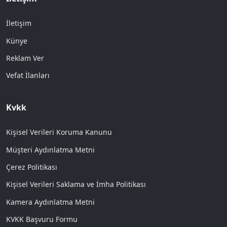
İletişim
Künye
Reklam Ver
Vefat İlanları
Kvkk
Kişisel Verileri Koruma Kanunu
Müşteri Aydınlatma Metni
Çerez Politikası
Kişisel Verileri Saklama ve İmha Politikası
Kamera Aydınlatma Metni
KVKK Başvuru Formu