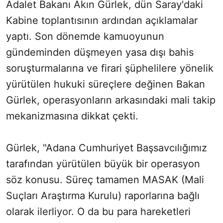
Adalet Bakanı Akın Gürlek, dün Saray'daki
Kabine toplantısının ardından açıklamalar
yaptı. Son dönemde kamuoyunun
gündeminden düşmeyen yasa dışı bahis
soruşturmalarına ve firari şüphelilere yönelik
yürütülen hukuki süreçlere değinen Bakan
Gürlek, operasyonların arkasındaki mali takip
mekanizmasına dikkat çekti.
Gürlek, "Adana Cumhuriyet Başsavcılığımız
tarafından yürütülen büyük bir operasyon
söz konusu. Süreç tamamen MASAK (Mali
Suçları Araştırma Kurulu) raporlarına bağlı
olarak ilerliyor. O da bu para hareketleri