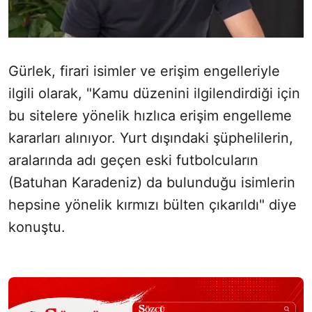
Gürlek, firari isimler ve erişim engelleriyle
ilgili olarak, "Kamu düzenini ilgilendirdiği için
bu sitelere yönelik hızlıca erişim engelleme
kararları alınıyor. Yurt dışındaki şüphelilerin,
aralarında adı geçen eski futbolcuların
(Batuhan Karadeniz) da bulunduğu isimlerin
hepsine yönelik kırmızı bülten çıkarıldı" diye
konuştu.