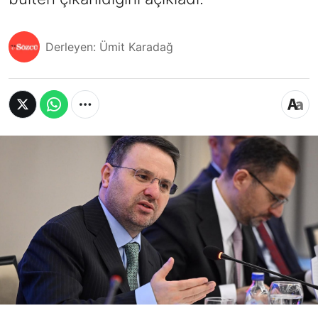
Derleyen: Ümit Karadağ