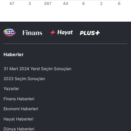
Haberler
31 Mart 2024 Yerel Seçim Sonuçları
2023 Seçim Sonuçları
Yazarlar
Finans Haberleri
Ekonomi Haberleri
Hayat Haberleri
Dünya Haberleri