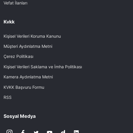
Vefat İlanları
Kvkk
Kişisel Verileri Koruma Kanunu
Müşteri Aydınlatma Metni
Çerez Politikası
Kişisel Verileri Saklama ve İmha Politikası
Kamera Aydınlatma Metni
KVKK Başvuru Formu
RSS
Sosyal Medya