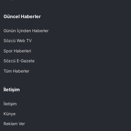
Güncel Haberler
Günün İçinden Haberler
Sözcü Web TV
Spor Haberleri
Sözcü E-Gazete
Tüm Haberler
İletişim
İletişim
Künye
Reklam Ver