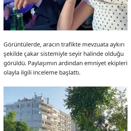
Görüntülerde, aracın trafikte mevzuata aykırı
şekilde çakar sistemiyle seyir halinde olduğu
görüldü. Paylaşımın ardından emniyet ekipleri
olayla ilgili inceleme başlattı.