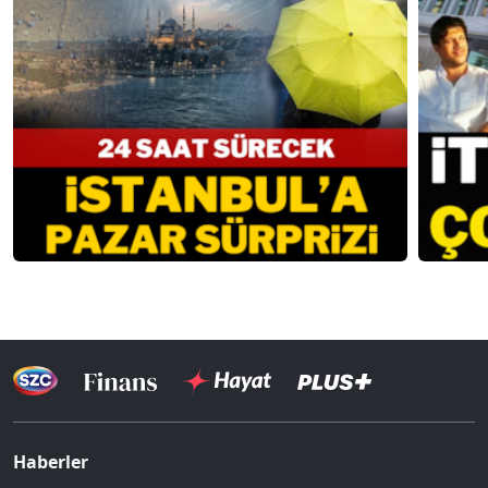
Haberler