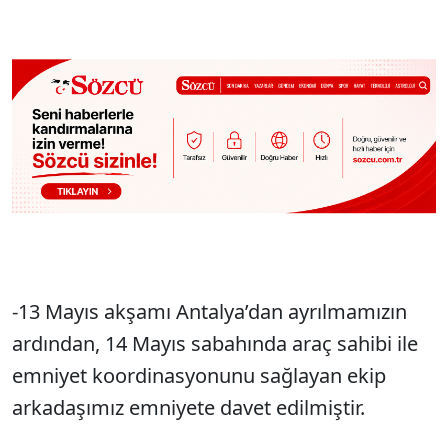
-13 Mayıs akşamı Antalya’dan ayrılmamızın
ardından, 14 Mayıs sabahında araç sahibi ile
emniyet koordinasyonunu sağlayan ekip
arkadaşımız emniyete davet edilmiştir.