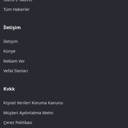
Tüm Haberler
İletişim
İletişim
Künye
Reklam Ver
Vefat İlanları
Kvkk
Kişisel Verileri Koruma Kanunu
Müşteri Aydınlatma Metni
Çerez Politikası