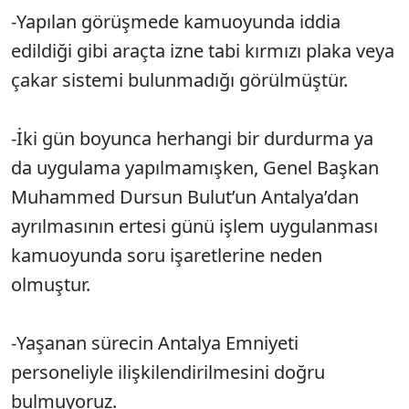
-Yapılan görüşmede kamuoyunda iddia
edildiği gibi araçta izne tabi kırmızı plaka veya
çakar sistemi bulunmadığı görülmüştür.
-İki gün boyunca herhangi bir durdurma ya
da uygulama yapılmamışken, Genel Başkan
Muhammed Dursun Bulut’un Antalya’dan
ayrılmasının ertesi günü işlem uygulanması
kamuoyunda soru işaretlerine neden
olmuştur.
-Yaşanan sürecin Antalya Emniyeti
personeliyle ilişkilendirilmesini doğru
bulmuyoruz.