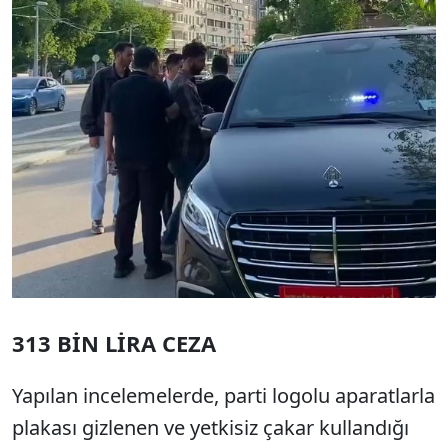
313 BİN LİRA CEZA
Yapılan incelemelerde, parti logolu aparatlarla
plakası gizlenen ve yetkisiz çakar kullandığı