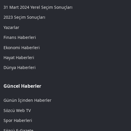
31 Mart 2024 Yerel Seçim Sonuçları
2023 Seçim Sonuçları
Yazarlar
Finans Haberleri
Ekonomi Haberleri
Hayat Haberleri
Dünya Haberleri
Güncel Haberler
Günün İçinden Haberler
Sözcü Web TV
Spor Haberleri
Sözcü E-Gazete