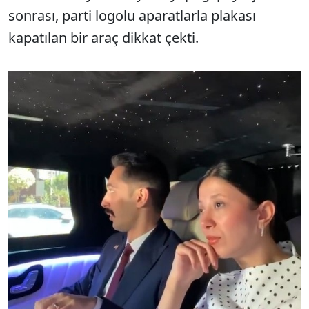
sonrası, parti logolu aparatlarla plakası
kapatılan bir araç dikkat çekti.