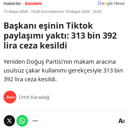
Haberler -
Gündem
15 Mayıs 2026 - 10:26
Güncellenme:
16 Mayıs 2026 - 10:23
Başkanı eşinin Tiktok
paylaşımı yaktı: 313 bin 392
lira ceza kesildi
Yeniden Doğuş Partisi'nin makam aracına
usulsüz çakar kullanımı gerekçesiyle 313 bin
392 lira ceza kesildi.
Ümit Karadağ