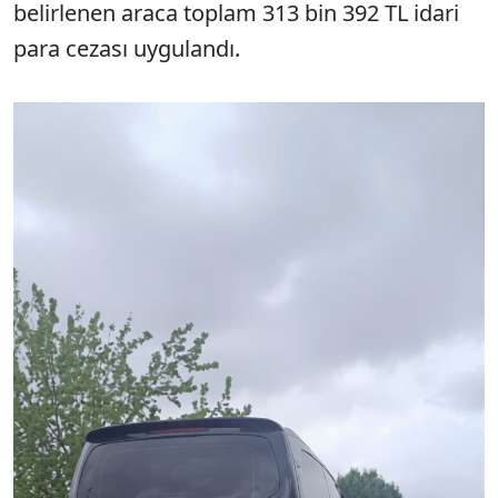
belirlenen araca toplam 313 bin 392 TL idari
para cezası uygulandı.