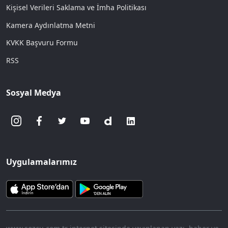
Kişisel Verileri Saklama ve İmha Politikası
Kamera Aydınlatma Metni
KVKK Başvuru Formu
RSS
Sosyal Medya
Uygulamalarımız