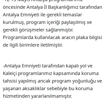
Sesi Aç
öncesinde Antalya İl Başkanlığımız tarafından
Antalya Emniyeti ile gerekli temaslar
kurulmuş, program içeriği paylaşılmış ve
gerekli görüşmeler sağlanmıştır.
Programlarda kullanılacak aracın plaka bilgisi
de ilgili birimlere iletilmiştir.
-Antalya Emniyeti tarafından kapalı yol ve
Kaleiçi programlarımız kapsamında koruma
tahsisi yapılmış ancak program yoğunluğu ve
yaşanan aksaklıklar sebebiyle bu koruma
hizmetinden yararlanılmamıştır.