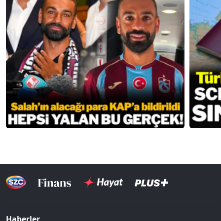
Haberler