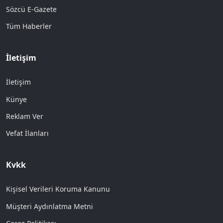
Sözcü E-Gazete
Tüm Haberler
İletişim
İletişim
Künye
Reklam Ver
Vefat İlanları
Kvkk
Kişisel Verileri Koruma Kanunu
Müşteri Aydınlatma Metni