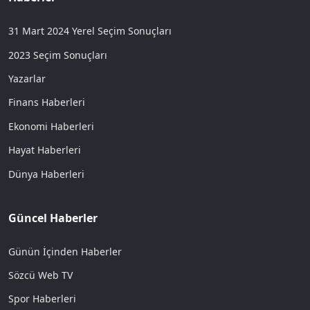
31 Mart 2024 Yerel Seçim Sonuçları
2023 Seçim Sonuçları
Yazarlar
Finans Haberleri
Ekonomi Haberleri
Hayat Haberleri
Dünya Haberleri
Güncel Haberler
Günün İçinden Haberler
Sözcü Web TV
Spor Haberleri