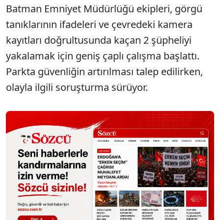
Batman Emniyet Müdürlüğü ekipleri, görgü
tanıklarının ifadeleri ve çevredeki kamera
kayıtları doğrultusunda kaçan 2 şüpheliyi
yakalamak için geniş çaplı çalışma başlattı.
Parkta güvenliğin artırılması talep edilirken,
olayla ilgili soruşturma sürüyor.