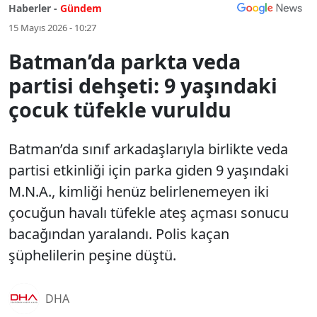
Haberler -
Gündem
15 Mayıs 2026 - 10:27
Batman’da parkta veda
partisi dehşeti: 9 yaşındaki
çocuk tüfekle vuruldu
Batman’da sınıf arkadaşlarıyla birlikte veda
partisi etkinliği için parka giden 9 yaşındaki
M.N.A., kimliği henüz belirlenemeyen iki
çocuğun havalı tüfekle ateş açması sonucu
bacağından yaralandı. Polis kaçan
şüphelilerin peşine düştü.
DHA