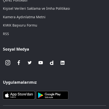
Çerez Politikası
Kişisel Verileri Saklama ve İmha Politikası
Kamera Aydınlatma Metni
KVKK Başvuru Formu
RSS
Sosyal Medya
Uygulamalarımız