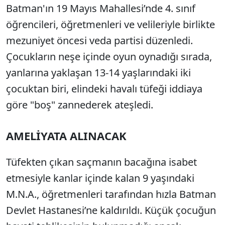
Batman'ın 19 Mayıs Mahallesi’nde 4. sınıf
öğrencileri, öğretmenleri ve velileriyle birlikte
mezuniyet öncesi veda partisi düzenledi.
Çocukların neşe içinde oyun oynadığı sırada,
yanlarına yaklaşan 13-14 yaşlarındaki iki
çocuktan biri, elindeki havalı tüfeği iddiaya
göre "boş" zannederek ateşledi.
AMELİYATA ALINACAK
Tüfekten çıkan saçmanın bacağına isabet
etmesiyle kanlar içinde kalan 9 yaşındaki
M.N.A., öğretmenleri tarafından hızla Batman
Devlet Hastanesi’ne kaldırıldı. Küçük çocuğun