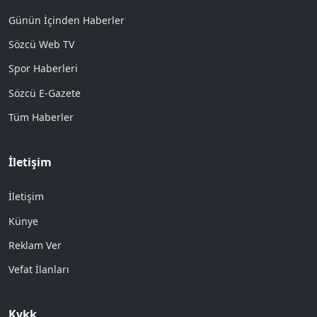
Günün İçinden Haberler
Sözcü Web TV
Spor Haberleri
Sözcü E-Gazete
Tüm Haberler
İletişim
İletişim
Künye
Reklam Ver
Vefat İlanları
Kvkk