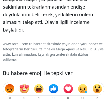
saldırıların tekrarlanmasından endişe
duyduklarını belirterek, yetkililerin önlem
almasını talep etti. Olayla ilgili inceleme
başlatıldı.
www.sozcu.com.tr internet sitesinde yayınlanan yazı, haber ve
fotoğrafların her türlü telif hakkı Mega Ajans ve Rek. Tic. A.Ş'ye
aittir. İzin alınmadan, kaynak gösterilerek dahi iktibas
edilemez.
Bu habere emoji ile tepki ver