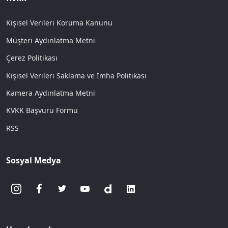
Kişisel Verileri Koruma Kanunu
Müşteri Aydınlatma Metni
Çerez Politikası
Kişisel Verileri Saklama ve İmha Politikası
Kamera Aydınlatma Metni
KVKK Başvuru Formu
RSS
Sosyal Medya