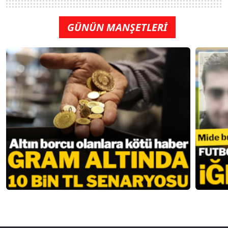
GÜNÜN MANŞETLERİ