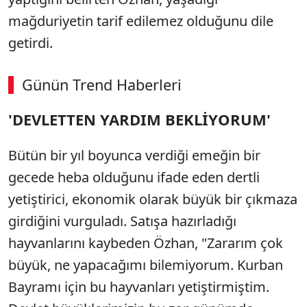
mağduriyetin tarif edilemez olduğunu dile
getirdi.
Günün Trend Haberleri
'DEVLETTEN YARDIM BEKLİYORUM'
Bütün bir yıl boyunca verdiği emeğin bir
gecede heba olduğunu ifade eden dertli
yetiştirici, ekonomik olarak büyük bir çıkmaza
girdiğini vurguladı. Satışa hazırladığı
hayvanlarını kaybeden Özhan, "Zararım çok
büyük, ne yapacağımı bilemiyorum. Kurban
Bayramı için bu hayvanları yetiştirmiştim.