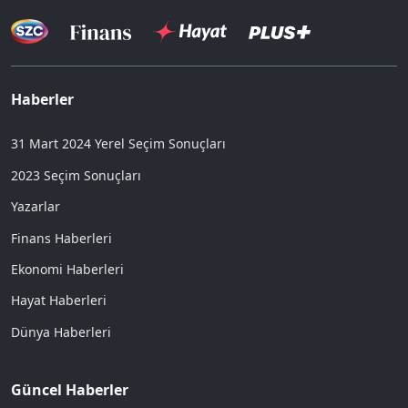
Haberler
31 Mart 2024 Yerel Seçim Sonuçları
2023 Seçim Sonuçları
Yazarlar
Finans Haberleri
Ekonomi Haberleri
Hayat Haberleri
Dünya Haberleri
Güncel Haberler