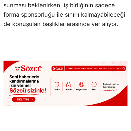
sunması beklenirken, iş birliğinin sadece
forma sponsorluğu ile sınırlı kalmayabileceği
de konuşulan başlıklar arasında yer alıyor.