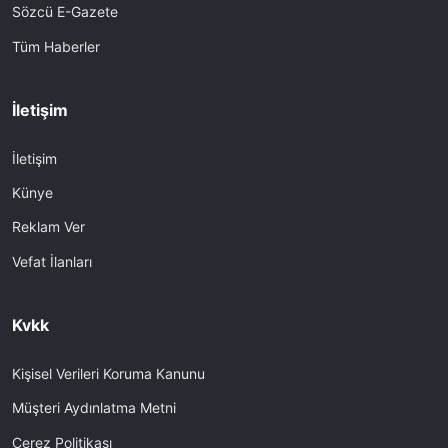
Sözcü E-Gazete
Tüm Haberler
İletişim
İletişim
Künye
Reklam Ver
Vefat İlanları
Kvkk
Kişisel Verileri Koruma Kanunu
Müşteri Aydınlatma Metni
Çerez Politikası