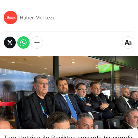
Haber Merkezi