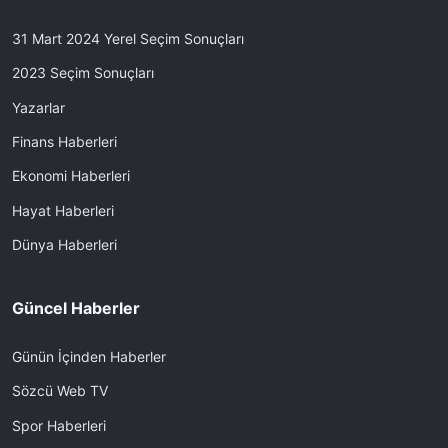
31 Mart 2024 Yerel Seçim Sonuçları
2023 Seçim Sonuçları
Yazarlar
Finans Haberleri
Ekonomi Haberleri
Hayat Haberleri
Dünya Haberleri
Güncel Haberler
Günün İçinden Haberler
Sözcü Web TV
Spor Haberleri