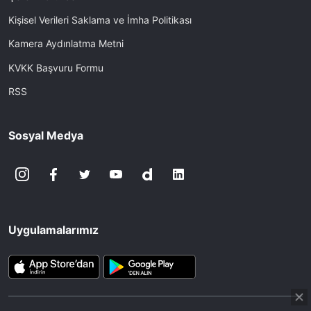
Kişisel Verileri Saklama ve İmha Politikası
Kamera Aydınlatma Metni
KVKK Başvuru Formu
RSS
Sosyal Medya
Uygulamalarımız