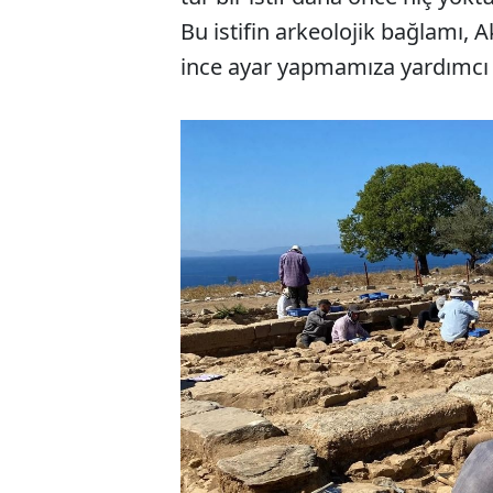
Bu istifin arkeolojik bağlamı, 
ince ayar yapmamıza yardımcı