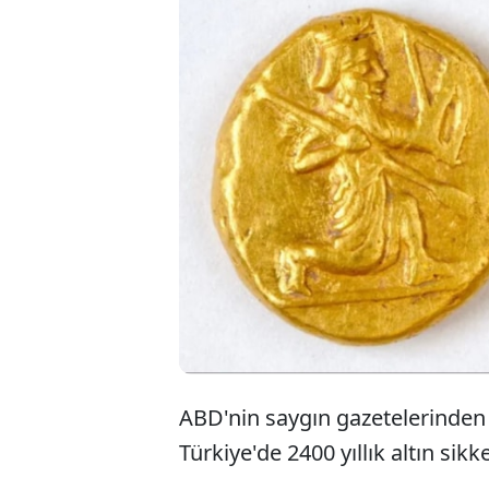
ABD'nin saygın gazetelerinden 
Türkiye'de 2400 yıllık altın si