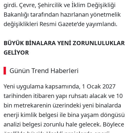
girdi. Çevre, Şehircilik ve İklim Değişikliği
Bakanlığı tarafından hazırlanan yönetmelik
değişiklikleri Resmi Gazete’de yayımlandı.
BÜYÜK BİNALARA YENİ ZORUNLULUKLAR
GELİYOR
Günün Trend Haberleri
Yeni uygulama kapsamında, 1 Ocak 2027
tarihinden itibaren yapı ruhsatı alacak ve 10
bin metrekarenin üzerindeki yeni binalarda
enerji kimlik belgesi ile bina yaşam döngüsü
analizi belgesi zorunlu hale gelecek. Böylece