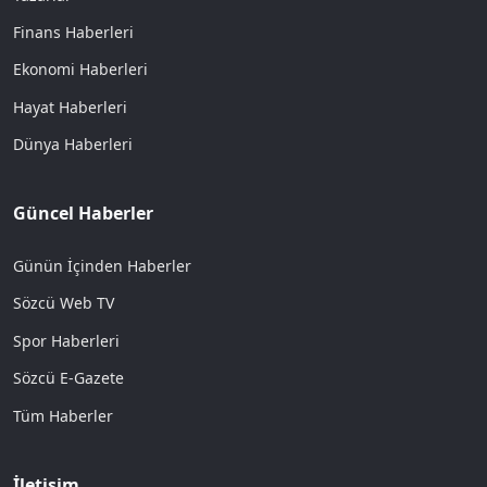
Finans Haberleri
Ekonomi Haberleri
Hayat Haberleri
Dünya Haberleri
Güncel Haberler
Günün İçinden Haberler
Sözcü Web TV
Spor Haberleri
Sözcü E-Gazete
Tüm Haberler
İletişim