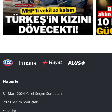
Haberler
31 Mart 2024 Yerel Seçim Sonuçları
2023 Seçim Sonuçları
Yazarlar