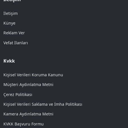
İletişim
Künye
Reklam Ver
Vefat İlanları
Kvkk
Kişisel Verileri Koruma Kanunu
Müşteri Aydınlatma Metni
Çerez Politikası
Kişisel Verileri Saklama ve İmha Politikası
Kamera Aydınlatma Metni
KVKK Başvuru Formu