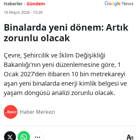
Haberler -
Gündem
16 Mayıs 2026 - 15:26
Binalarda yeni dönem: Artık
zorunlu olacak
Çevre, Şehircilik ve İklim Değişikliği
Bakanlığı'nın yeni düzenlemesine göre, 1
Ocak 2027’den itibaren 10 bin metrekareyi
aşan yeni binalarda enerji kimlik belgesi ve
yaşam döngüsü analizi zorunlu olacak.
Haber Merkezi