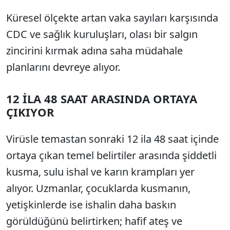
Küresel ölçekte artan vaka sayıları karşısında
CDC ve sağlık kuruluşları, olası bir salgın
zincirini kırmak adına saha müdahale
planlarını devreye alıyor.
12 İLA 48 SAAT ARASINDA ORTAYA
ÇIKIYOR
Virüsle temastan sonraki 12 ila 48 saat içinde
ortaya çıkan temel belirtiler arasında şiddetli
kusma, sulu ishal ve karın krampları yer
alıyor. Uzmanlar, çocuklarda kusmanın,
yetişkinlerde ise ishalin daha baskın
görüldüğünü belirtirken; hafif ateş ve