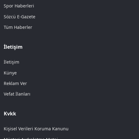
Spor Haberleri
Sözcü E-Gazete
Tüm Haberler
İletişim
İletişim
Künye
Reklam Ver
Vefat İlanları
Kvkk
Kişisel Verileri Koruma Kanunu