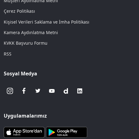
Müşteri Aydınlatma Metni
Çerez Politikası
Kişisel Verileri Saklama ve İmha Politikası
Kamera Aydınlatma Metni
KVKK Başvuru Formu
RSS
Sosyal Medya
Uygulamalarımız