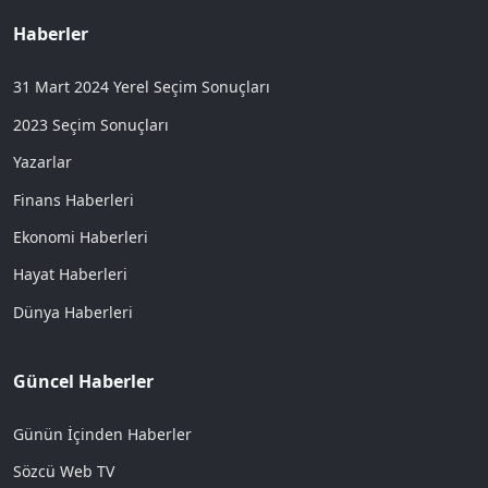
Haberler
31 Mart 2024 Yerel Seçim Sonuçları
2023 Seçim Sonuçları
Yazarlar
Finans Haberleri
Ekonomi Haberleri
Hayat Haberleri
Dünya Haberleri
Güncel Haberler
Günün İçinden Haberler
Sözcü Web TV