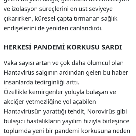
ve izolasyon süreçlerini en üst seviyeye
çıkarırken, küresel çapta tırmanan sağlık
endişelerini de yeniden canlandırdı.
HERKESİ PANDEMİ KORKUSU SARDI
Vaka sayısı artan ve çok daha ölümcül olan
Hantavirüs salgının ardından gelen bu haber
insanlarda tedirginliği arttı.
Özellikle kemirgenler yoluyla bulaşan ve
akciğer yetmezliğine yol açabilen
Hantavirüsün yarattığı tehdit, Norovirüs gibi
bulaşıcı hastalıkların yayılım hızıyla birleşince
toplumda yeni bir pandemi korkusuna neden