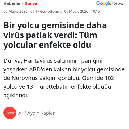
Haberler -
Dünya
09 Mayıs 2026 - 09:17
Güncellenme:
09 Mayıs 2026 - 10:15
Bir yolcu gemisinde daha
virüs patlak verdi: Tüm
yolcular enfekte oldu
Dünya, Hantavirüs salgınının paniğini
yaşarken ABD'den kalkan bir yolcu gemisinde
de Norovirüs salgını görüldü. Gemide 102
yolcu ve 13 mürettebatın enfekte olduğu
açıklandı.
Arif Aydın Kaplan