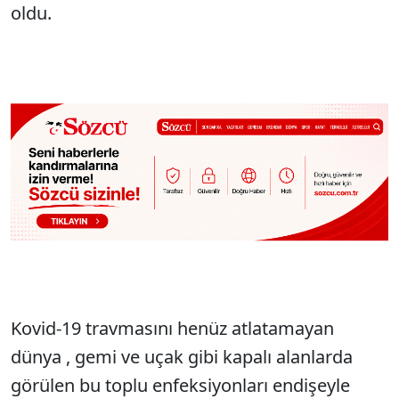
oldu.
Kovid-19 travmasını henüz atlatamayan
dünya , gemi ve uçak gibi kapalı alanlarda
görülen bu toplu enfeksiyonları endişeyle