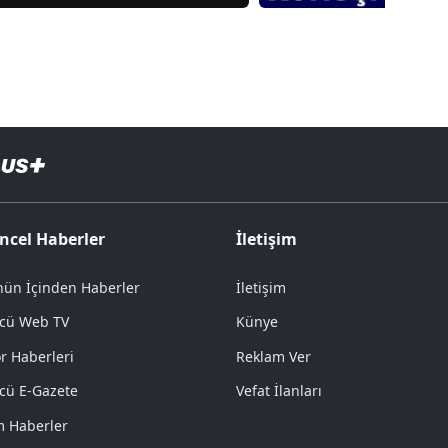
ncel Haberler
İletişim
ün İçinden Haberler
İletişim
cü Web TV
Künye
r Haberleri
Reklam Ver
cü E-Gazete
Vefat İlanları
 Haberler