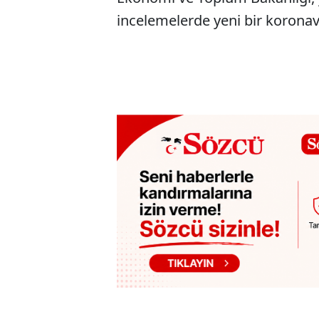
incelemelerde yeni bir koronavi