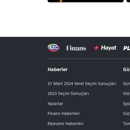
Haberler
Gü
31 Mart 2024 Yerel Seçim Sonuçları
Gün
2023 Seçim Sonuçları
Söz
Yazarlar
Spo
Finans Haberleri
Söz
Ekonomi Haberleri
Tüm