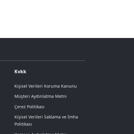
Kvkk
Kişisel Verileri Koruma Kanunu
Müşteri Aydınlatma Metni
Çerez Politikası
Kişisel Verileri Saklama ve İmha
Politikası