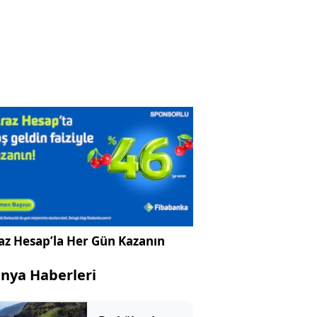
az Hesap’la Her Gün Kazanın
nya Haberleri