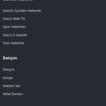
Günün İçinden Haberler
Sözcü Web TV
Spor Haberleri
Sözcü E-Gazete
Tüm Haberler
İletişim
İletişim
Künye
Reklam Ver
Vefat İlanları