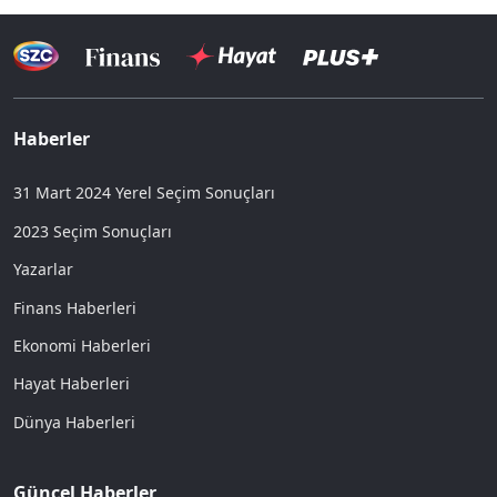
Haberler
31 Mart 2024 Yerel Seçim Sonuçları
2023 Seçim Sonuçları
Yazarlar
Finans Haberleri
Ekonomi Haberleri
Hayat Haberleri
Dünya Haberleri
Güncel Haberler