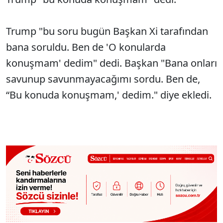
Trump "bu soru bugün Başkan Xi tarafından
bana soruldu. Ben de 'O konularda
konuşmam' dedim" dedi. Başkan "Bana onları
savunup savunmayacağımı sordu. Ben de,
“Bu konuda konuşmam,' dedim." diye ekledi.