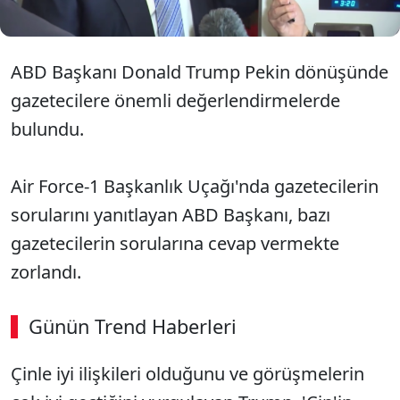
ABD Başkanı Donald Trump Pekin dönüşünde
gazetecilere önemli değerlendirmelerde
bulundu.
Air Force-1 Başkanlık Uçağı'nda gazetecilerin
sorularını yanıtlayan ABD Başkanı, bazı
gazetecilerin sorularına cevap vermekte
zorlandı.
Günün Trend Haberleri
Çinle iyi ilişkileri olduğunu ve görüşmelerin