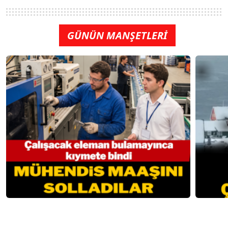
GÜNÜN MANŞETLERİ