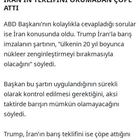
ATTI
ABD Başkanı'nın kolaylıkla cevapladığı sorular
ise İran konusunda oldu. Trump İran'la barış
imzalanın şartının, "ülkenin 20 yıl boyunca
nükleer zenginleştirmeyi bırakmasıyla
olacağını" söyledi.
Başkan bu şartın uygulandığının sürekli
olarak kontrol edilmesi gerektiğini, aksi
taktirde barışın mümkün olamayacağını
söyledi.
Trump, İran'ın barış teklifini ise çöpe attığını