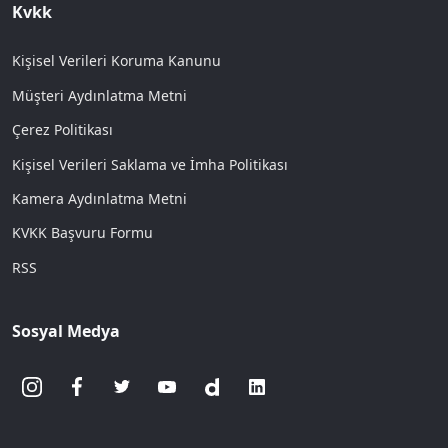
Kvkk
Kişisel Verileri Koruma Kanunu
Müşteri Aydınlatma Metni
Çerez Politikası
Kişisel Verileri Saklama ve İmha Politikası
Kamera Aydınlatma Metni
KVKK Başvuru Formu
RSS
Sosyal Medya