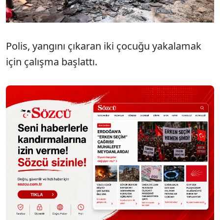
Polis, yangını çıkaran iki çocuğu yakalamak
için çalışma başlattı.