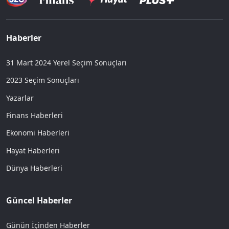
Haberler
31 Mart 2024 Yerel Seçim Sonuçları
2023 Seçim Sonuçları
Yazarlar
Finans Haberleri
Ekonomi Haberleri
Hayat Haberleri
Dünya Haberleri
Güncel Haberler
Günün İçinden Haberler