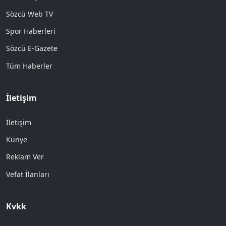
Sözcü Web TV
Spor Haberleri
Sözcü E-Gazete
Tüm Haberler
İletişim
İletişim
Künye
Reklam Ver
Vefat İlanları
Kvkk