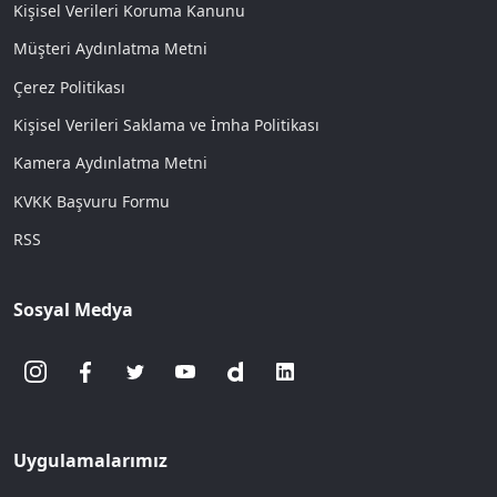
Kişisel Verileri Koruma Kanunu
Müşteri Aydınlatma Metni
Çerez Politikası
Kişisel Verileri Saklama ve İmha Politikası
Kamera Aydınlatma Metni
KVKK Başvuru Formu
RSS
Sosyal Medya
Uygulamalarımız