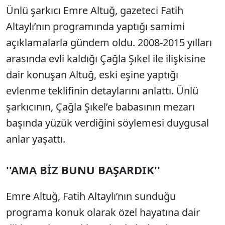
Ünlü şarkıcı Emre Altuğ, gazeteci Fatih
Altaylı’nın programında yaptığı samimi
açıklamalarla gündem oldu. 2008-2015 yılları
arasında evli kaldığı Çağla Şıkel ile ilişkisine
dair konuşan Altuğ, eski eşine yaptığı
evlenme teklifinin detaylarını anlattı. Ünlü
şarkıcının, Çağla Şıkel’e babasının mezarı
başında yüzük verdiğini söylemesi duygusal
anlar yaşattı.
''AMA BİZ BUNU BAŞARDIK''
Emre Altuğ, Fatih Altaylı’nın sunduğu
programa konuk olarak özel hayatına dair