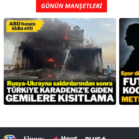
GÜNÜN MANŞETLERİ