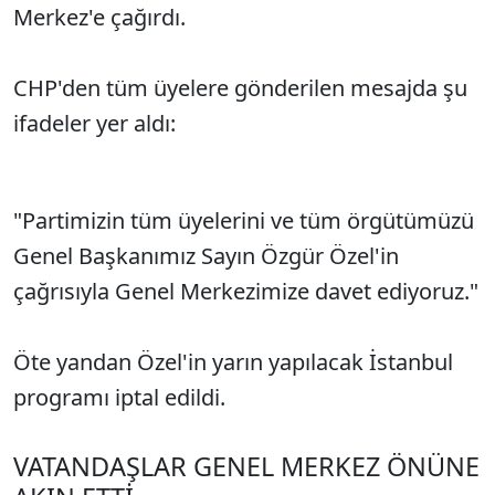
Merkez'e çağırdı.
CHP'den tüm üyelere gönderilen mesajda şu
ifadeler yer aldı:
"Partimizin tüm üyelerini ve tüm örgütümüzü
Genel Başkanımız Sayın Özgür Özel'in
çağrısıyla Genel Merkezimize davet ediyoruz."
Öte yandan Özel'in yarın yapılacak İstanbul
programı iptal edildi.
VATANDAŞLAR GENEL MERKEZ ÖNÜNE