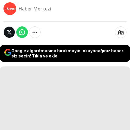
Haber Merkezi
Google algoritmasına bırakmayın, okuyacağınız haberi
siz seçin! Tıkla ve ekle