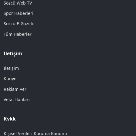
Sözcü Web TV
Spor Haberleri
Sözcü E-Gazete
Tüm Haberler
İletişim
İletişim
Künye
Reklam Ver
Vefat İlanları
Kvkk
Kişisel Verileri Koruma Kanunu