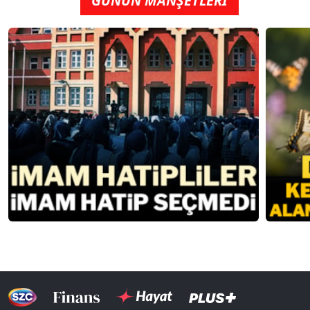
GÜNÜN MANŞETLERİ