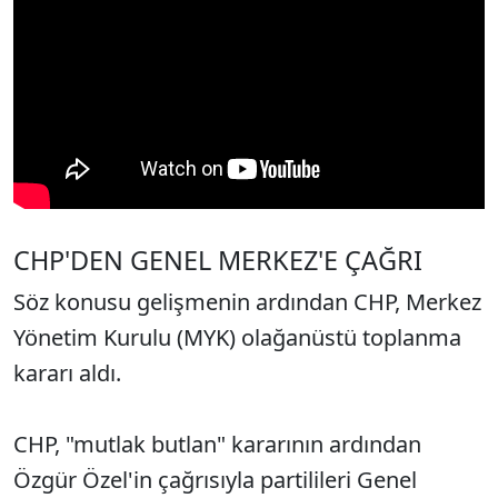
CHP'DEN GENEL MERKEZ'E ÇAĞRI
Söz konusu gelişmenin ardından CHP, Merkez
Yönetim Kurulu (MYK) olağanüstü toplanma
kararı aldı.
CHP, "mutlak butlan" kararının ardından
Özgür Özel'in çağrısıyla partilileri Genel