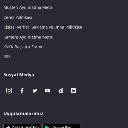
Müşteri Aydınlatma Metni
Çerez Politikası
Kişisel Verileri Saklama ve İmha Politikası
Kamera Aydınlatma Metni
KVKK Başvuru Formu
RSS
Sosyal Medya
Uygulamalarımız