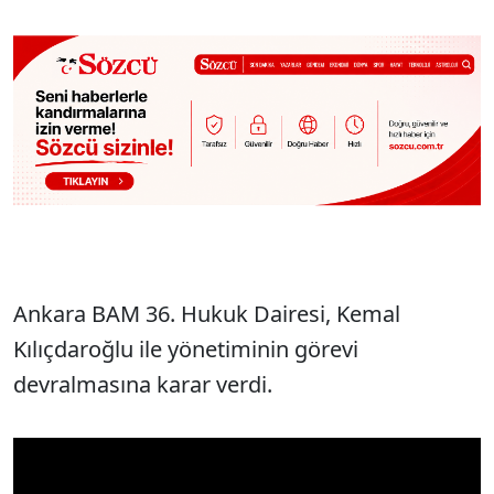
Ankara BAM 36. Hukuk Dairesi, Kemal
Kılıçdaroğlu ile yönetiminin görevi
devralmasına karar verdi.