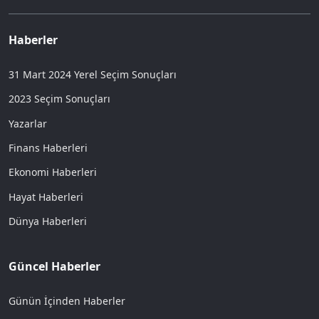
Haberler
31 Mart 2024 Yerel Seçim Sonuçları
2023 Seçim Sonuçları
Yazarlar
Finans Haberleri
Ekonomi Haberleri
Hayat Haberleri
Dünya Haberleri
Güncel Haberler
Günün İçinden Haberler