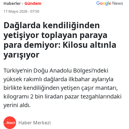
Haberler -
Gündem
17 Mayıs 2026 - 07:50
Dağlarda kendiliğinden
yetişiyor toplayan paraya
para demiyor: Kilosu altınla
yarışıyor
Türkiye’nin Doğu Anadolu Bölgesi’ndeki
yüksek rakımlı dağlarda ilkbahar aylarıyla
birlikte kendiliğinden yetişen çaşır mantarı,
kilogramı 2 bin liradan pazar tezgahlarındaki
yerini aldı.
Haber Merkezi