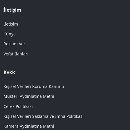
İletişim
İletişim
Künye
Reklam Ver
Vefat İlanları
Kvkk
Kişisel Verileri Koruma Kanunu
Müşteri Aydınlatma Metni
Çerez Politikası
Kişisel Verileri Saklama ve İmha Politikası
Kamera Aydınlatma Metni