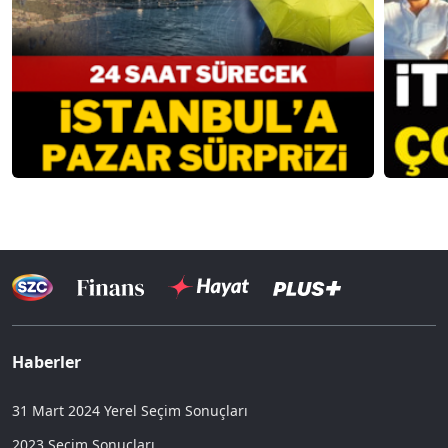
Haberler
31 Mart 2024 Yerel Seçim Sonuçları
2023 Seçim Sonuçları