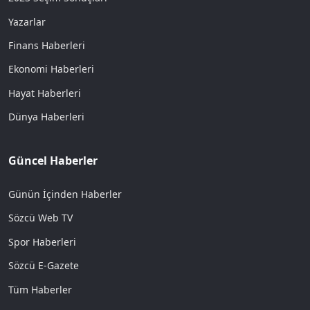
Yazarlar
Finans Haberleri
Ekonomi Haberleri
Hayat Haberleri
Dünya Haberleri
Güncel Haberler
Günün İçinden Haberler
Sözcü Web TV
Spor Haberleri
Sözcü E-Gazete
Tüm Haberler