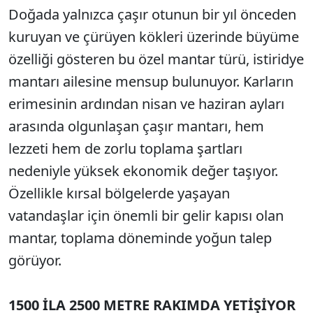
Doğada yalnızca çaşır otunun bir yıl önceden
kuruyan ve çürüyen kökleri üzerinde büyüme
özelliği gösteren bu özel mantar türü, istiridye
mantarı ailesine mensup bulunuyor. Karların
erimesinin ardından nisan ve haziran ayları
arasında olgunlaşan çaşır mantarı, hem
lezzeti hem de zorlu toplama şartları
nedeniyle yüksek ekonomik değer taşıyor.
Özellikle kırsal bölgelerde yaşayan
vatandaşlar için önemli bir gelir kapısı olan
mantar, toplama döneminde yoğun talep
görüyor.
1500 İLA 2500 METRE RAKIMDA YETİŞİYOR