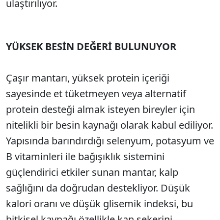
ulaştırılıyor.
YÜKSEK BESİN DEĞERİ BULUNUYOR
Çaşır mantarı, yüksek protein içeriği
sayesinde et tüketmeyen veya alternatif
protein desteği almak isteyen bireyler için
nitelikli bir besin kaynağı olarak kabul ediliyor.
Yapısında barındırdığı selenyum, potasyum ve
B vitaminleri ile bağışıklık sistemini
güçlendirici etkiler sunan mantar, kalp
sağlığını da doğrudan destekliyor. Düşük
kalori oranı ve düşük glisemik indeksi, bu
bitkisel kaynağı özellikle kan şekerini