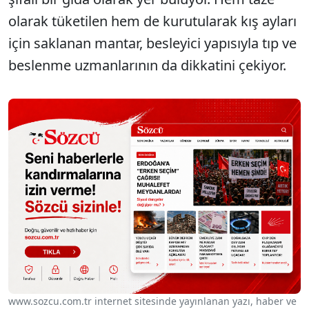
olarak tüketilen hem de kurutularak kış ayları
için saklanan mantar, besleyici yapısıyla tıp ve
beslenme uzmanlarının da dikkatini çekiyor.
www.sozcu.com.tr internet sitesinde yayınlanan yazı, haber ve