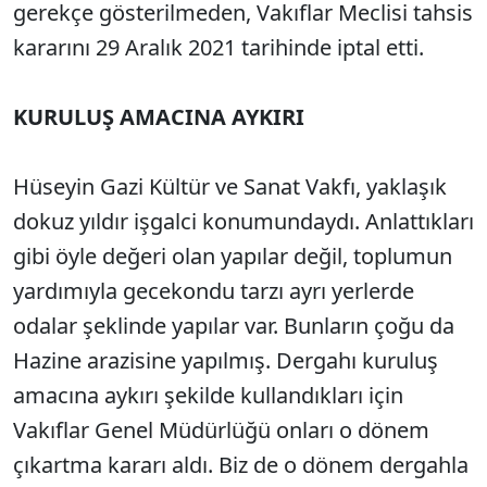
gerekçe gösterilmeden, Vakıflar Meclisi tahsis
kararını 29 Aralık 2021 tarihinde iptal etti.
KURULUŞ AMACINA AYKIRI
Hüseyin Gazi Kültür ve Sanat Vakfı, yaklaşık
dokuz yıldır işgalci konumundaydı. Anlattıkları
gibi öyle değeri olan yapılar değil, toplumun
yardımıyla gecekondu tarzı ayrı yerlerde
odalar şeklinde yapılar var. Bunların çoğu da
Hazine arazisine yapılmış. Dergahı kuruluş
amacına aykırı şekilde kullandıkları için
Vakıflar Genel Müdürlüğü onları o dönem
çıkartma kararı aldı. Biz de o dönem dergahla