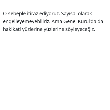
O sebeple itiraz ediyoruz. Sayısal olarak
engelleyemeyebiliriz. Ama Genel Kurul’da da
hakikati yüzlerine yüzlerine söyleyeceğiz.