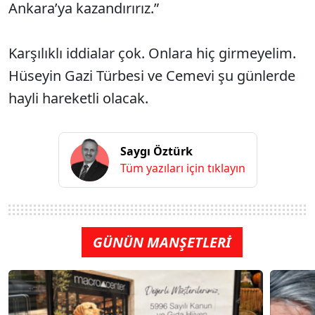
Ankara’ya kazandırırız.”
Karşılıklı iddialar çok. Onlara hiç girmeyelim.
Hüseyin Gazi Türbesi ve Cemevi şu günlerde
hayli hareketli olacak.
Saygı Öztürk
Tüm yazıları için tıklayın
GÜNÜN MANŞETLERİ