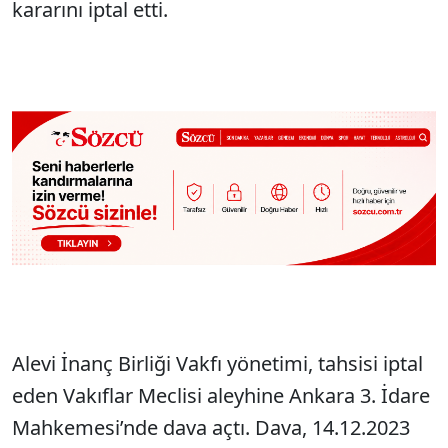
kararını iptal etti.
Alevi İnanç Birliği Vakfı yönetimi, tahsisi iptal
eden Vakıflar Meclisi aleyhine Ankara 3. İdare
Mahkemesi’nde dava açtı. Dava, 14.12.2023