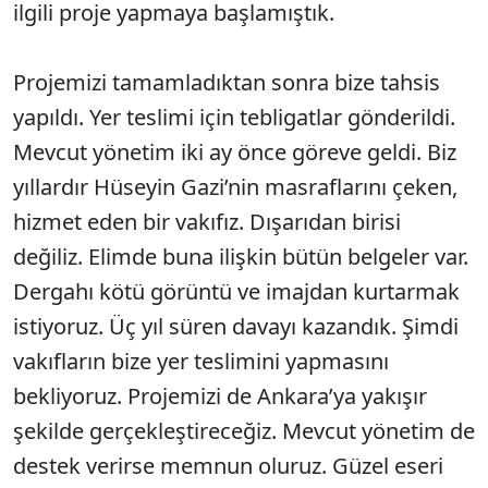
ilgili proje yapmaya başlamıştık.
Projemizi tamamladıktan sonra bize tahsis
yapıldı. Yer teslimi için tebligatlar gönderildi.
Mevcut yönetim iki ay önce göreve geldi. Biz
yıllardır Hüseyin Gazi’nin masraflarını çeken,
hizmet eden bir vakıfız. Dışarıdan birisi
değiliz. Elimde buna ilişkin bütün belgeler var.
Dergahı kötü görüntü ve imajdan kurtarmak
istiyoruz. Üç yıl süren davayı kazandık. Şimdi
vakıfların bize yer teslimini yapmasını
bekliyoruz. Projemizi de Ankara’ya yakışır
şekilde gerçekleştireceğiz. Mevcut yönetim de
destek verirse memnun oluruz. Güzel eseri