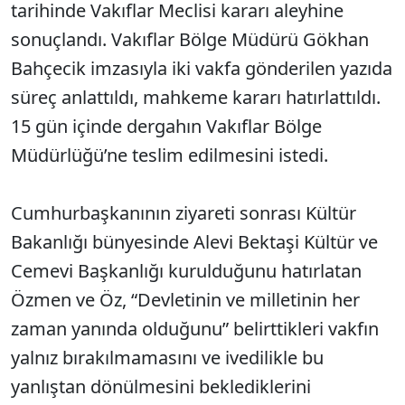
tarihinde Vakıflar Meclisi kararı aleyhine
sonuçlandı. Vakıflar Bölge Müdürü Gökhan
Bahçecik imzasıyla iki vakfa gönderilen yazıda
süreç anlattıldı, mahkeme kararı hatırlattıldı.
15 gün içinde dergahın Vakıflar Bölge
Müdürlüğü’ne teslim edilmesini istedi.
Cumhurbaşkanının ziyareti sonrası Kültür
Bakanlığı bünyesinde Alevi Bektaşi Kültür ve
Cemevi Başkanlığı kurulduğunu hatırlatan
Özmen ve Öz, “Devletinin ve milletinin her
zaman yanında olduğunu” belirttikleri vakfın
yalnız bırakılmamasını ve ivedilikle bu
yanlıştan dönülmesini beklediklerini