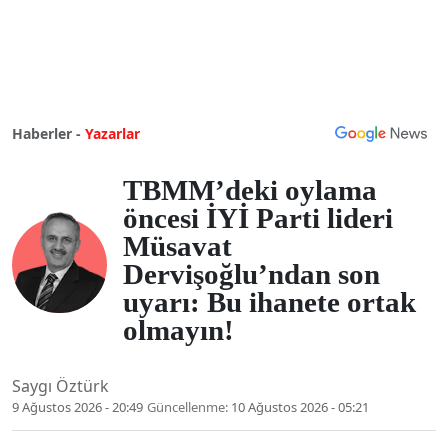
Haberler -
Yazarlar
TBMM’deki oylama
öncesi İYİ Parti lideri
Müsavat
Dervişoğlu’ndan son
uyarı: Bu ihanete ortak
olmayın!
Saygı Öztürk
9 Ağustos 2026 - 20:49
Güncellenme:
10 Ağustos 2026 - 05:21