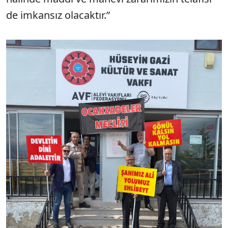
de imkansız olacaktır.”