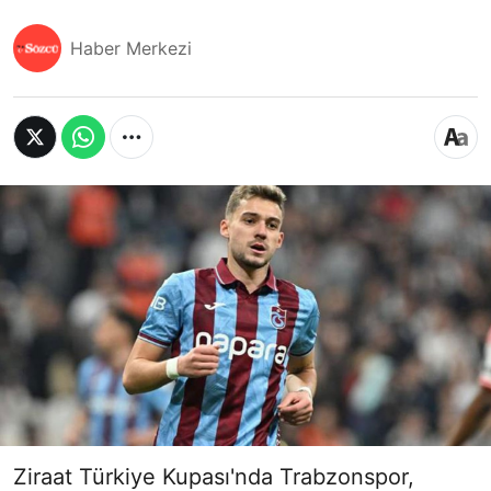
Haber Merkezi
Ziraat Türkiye Kupası'nda Trabzonspor,