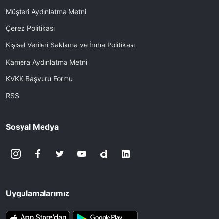
Müşteri Aydınlatma Metni
Çerez Politikası
Kişisel Verileri Saklama ve İmha Politikası
Kamera Aydınlatma Metni
KVKK Başvuru Formu
RSS
Sosyal Medya
Uygulamalarımız