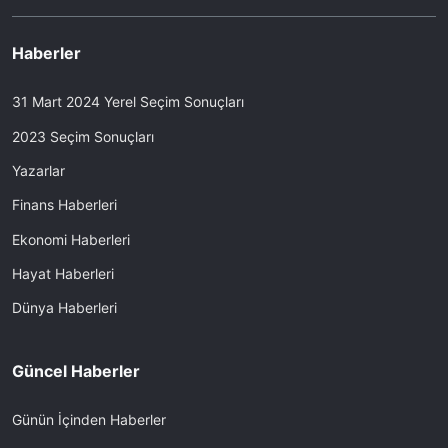
Haberler
31 Mart 2024 Yerel Seçim Sonuçları
2023 Seçim Sonuçları
Yazarlar
Finans Haberleri
Ekonomi Haberleri
Hayat Haberleri
Dünya Haberleri
Güncel Haberler
Günün İçinden Haberler