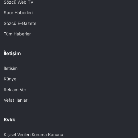
Sözcü Web TV
Spor Haberleri
Sözcü E-Gazete
Tüm Haberler
İletişim
İletişim
Künye
Reklam Ver
Vefat İlanları
Kvkk
Kişisel Verileri Koruma Kanunu