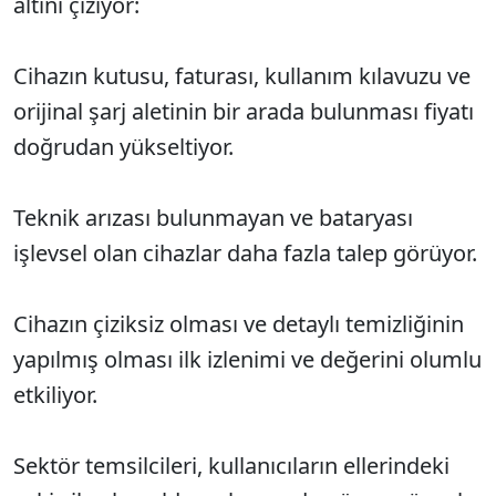
altını çiziyor:
Cihazın kutusu, faturası, kullanım kılavuzu ve
orijinal şarj aletinin bir arada bulunması fiyatı
doğrudan yükseltiyor.
Teknik arızası bulunmayan ve bataryası
işlevsel olan cihazlar daha fazla talep görüyor.
Cihazın çiziksiz olması ve detaylı temizliğinin
yapılmış olması ilk izlenimi ve değerini olumlu
etkiliyor.
Sektör temsilcileri, kullanıcıların ellerindeki