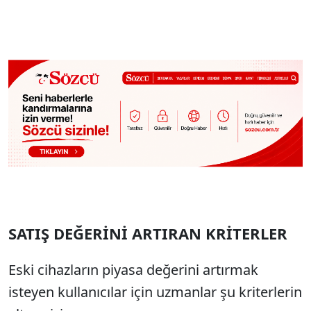
SATIŞ DEĞERİNİ ARTIRAN KRİTERLER
Eski cihazların piyasa değerini artırmak
isteyen kullanıcılar için uzmanlar şu kriterlerin