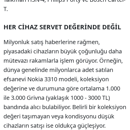
T.
HER CİHAZ SERVET DEĞERİNDE DEĞİL
Milyonluk satış haberlerine rağmen,
piyasadaki cihazların büyük çoğunluğu daha
mütevazı rakamlarla işlem görüyor. Örneğin,
dünya genelinde milyonlarca adet satılan
efsanevi Nokia 3310 modeli, koleksiyon
değerine ve durumuna göre ortalama 1.000
ile 3.000 Grivna (yaklaşık 1000 - 3000 TL)
bandında alıcı bulabiliyor. Belirli bir koleksiyon
değeri taşımayan veya kondisyonu düşük
cihazların satışı ise oldukça güçleşiyor.