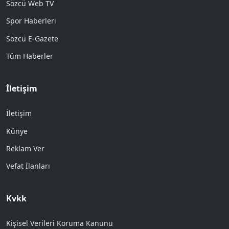
Sözcü Web TV
Spor Haberleri
Sözcü E-Gazete
Tüm Haberler
İletişim
İletişim
Künye
Reklam Ver
Vefat İlanları
Kvkk
Kişisel Verileri Koruma Kanunu