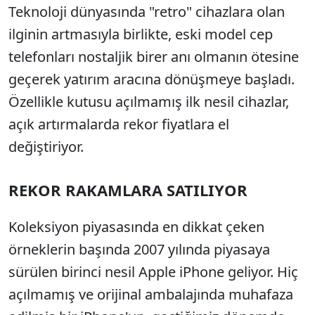
Teknoloji dünyasında "retro" cihazlara olan
ilginin artmasıyla birlikte, eski model cep
telefonları nostaljik birer anı olmanın ötesine
geçerek yatırım aracına dönüşmeye başladı.
Özellikle kutusu açılmamış ilk nesil cihazlar,
açık artırmalarda rekor fiyatlara el
değiştiriyor.
REKOR RAKAMLARA SATILIYOR
Koleksiyon piyasasında en dikkat çeken
örneklerin başında 2007 yılında piyasaya
sürülen birinci nesil Apple iPhone geliyor. Hiç
açılmamış ve orijinal ambalajında muhafaza