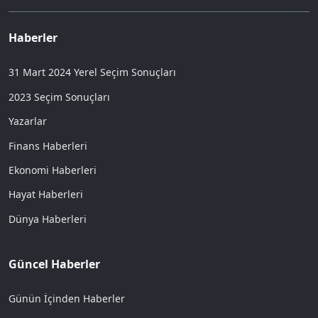
Haberler
31 Mart 2024 Yerel Seçim Sonuçları
2023 Seçim Sonuçları
Yazarlar
Finans Haberleri
Ekonomi Haberleri
Hayat Haberleri
Dünya Haberleri
Güncel Haberler
Günün İçinden Haberler