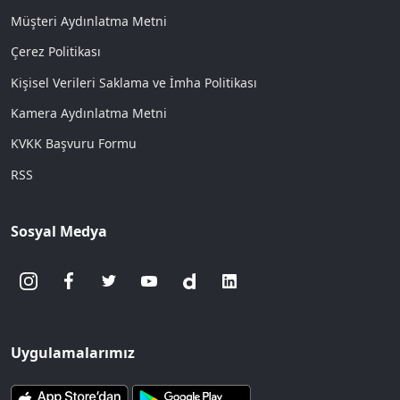
Müşteri Aydınlatma Metni
Çerez Politikası
Kişisel Verileri Saklama ve İmha Politikası
Kamera Aydınlatma Metni
KVKK Başvuru Formu
RSS
Sosyal Medya
Uygulamalarımız