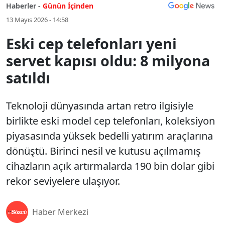
Haberler -
Günün İçinden
13 Mayıs 2026 - 14:58
Eski cep telefonları yeni
servet kapısı oldu: 8 milyona
satıldı
Teknoloji dünyasında artan retro ilgisiyle
birlikte eski model cep telefonları, koleksiyon
piyasasında yüksek bedelli yatırım araçlarına
dönüştü. Birinci nesil ve kutusu açılmamış
cihazların açık artırmalarda 190 bin dolar gibi
rekor seviyelere ulaşıyor.
Haber Merkezi