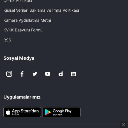
Çerez Politikası
Kişisel Verileri Saklama ve İmha Politikası
Kamera Aydınlatma Metni
KVKK Başvuru Formu
RSS
Sosyal Medya
Uygulamalarımız