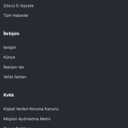
Sözcü E-Gazete
Tüm Haberler
İletişim
İletişim
Künye
Reklam Ver
Vefat İlanları
Kvkk
Kişisel Verileri Koruma Kanunu
Müşteri Aydınlatma Metni