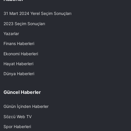
31 Mart 2024 Yerel Seçim Sonuçları
2023 Seçim Sonuçları
Yazarlar
Finans Haberleri
Ekonomi Haberleri
Hayat Haberleri
Dünya Haberleri
Güncel Haberler
Günün İçinden Haberler
Sözcü Web TV
Spor Haberleri