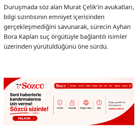
Duruşmada söz alan Murat Çelik’in avukatları,
bilgi sızıntısının emniyet içerisinden
gerçekleşmediğini savunarak, sürecin Ayhan
Bora Kaplan suç örgütüyle bağlantılı isimler
üzerinden yürütüldüğünü öne sürdü.