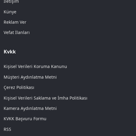
İletişim
Künye
Reklam Ver
Vefat İlanları
Kvkk
Kişisel Verileri Koruma Kanunu
Müşteri Aydınlatma Metni
Çerez Politikası
Kişisel Verileri Saklama ve İmha Politikası
Kamera Aydınlatma Metni
KVKK Başvuru Formu
RSS