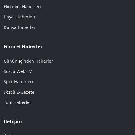
Ekonomi Haberleri
Hayat Haberleri
Dünya Haberleri
Güncel Haberler
Günün İçinden Haberler
Sözcü Web TV
Spor Haberleri
Sözcü E-Gazete
Tüm Haberler
İletişim