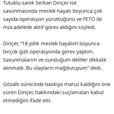
Tutuklu sanık Serkan Dinçer ise
savunmasında meslek hayatı boyunca çok
sayıda operasyon yürüttüğünü ve FETÖ ile
mücadelede aktif görev aldığını söyledi.
Dinçer, “18 yıllık meslek hayatım boyunca
birçok gizli operasyonda görev yaptım.
Savunmalarım ve sunduğum deliller dikkate
alınmadı. Bu olayların mağduruyum” dedi.
Gözaltı sürecinde baskıya maruz kaldığını öne
süren Dinçer, hakkındaki suçlamaları kabul
etmediğini ifade etti.