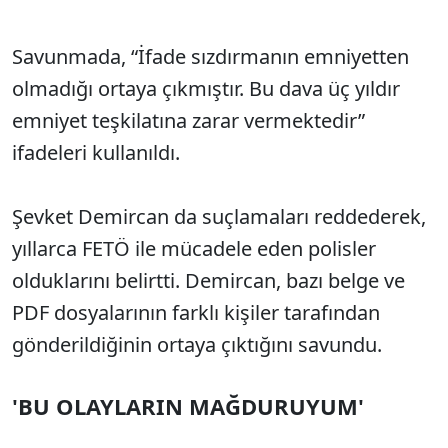
Savunmada, “İfade sızdırmanın emniyetten
olmadığı ortaya çıkmıştır. Bu dava üç yıldır
emniyet teşkilatına zarar vermektedir”
ifadeleri kullanıldı.
Şevket Demircan da suçlamaları reddederek,
yıllarca FETÖ ile mücadele eden polisler
olduklarını belirtti. Demircan, bazı belge ve
PDF dosyalarının farklı kişiler tarafından
gönderildiğinin ortaya çıktığını savundu.
'BU OLAYLARIN MAĞDURUYUM'