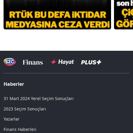
Haberler
31 Mart 2024 Yerel Seçim Sonuçları
2023 Seçim Sonuçları
Yazarlar
Finans Haberleri