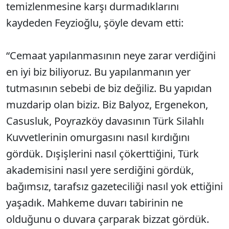
temizlenmesine karşı durmadıklarını
kaydeden Feyzioğlu, şöyle devam etti:
“Cemaat yapılanmasının neye zarar verdiğini
en iyi biz biliyoruz. Bu yapılanmanın yer
tutmasının sebebi de biz değiliz. Bu yapıdan
muzdarip olan biziz. Biz Balyoz, Ergenekon,
Casusluk, Poyrazköy davasının Türk Silahlı
Kuvvetlerinin omurgasını nasıl kırdığını
gördük. Dışişlerini nasıl çökerttiğini, Türk
akademisini nasıl yere serdiğini gördük,
bağımsız, tarafsız gazeteciliği nasıl yok ettiğini
yaşadık. Mahkeme duvarı tabirinin ne
olduğunu o duvara çarparak bizzat gördük.