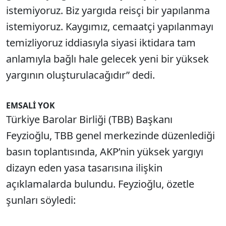
istemiyoruz. Biz yargıda reisçi bir yapılanma
istemiyoruz. Kaygımız, cemaatçi yapılanmayı
temizliyoruz iddiasıyla siyasi iktidara tam
anlamıyla bağlı hale gelecek yeni bir yüksek
yargının oluşturulacağıdır” dedi.
EMSALİ YOK
Türkiye Barolar Birliği (TBB) Başkanı
Feyzioğlu, TBB genel merkezinde düzenlediği
basın toplantısında, AKP’nin yüksek yargıyı
dizayn eden yasa tasarısına ilişkin
açıklamalarda bulundu. Feyzioğlu, özetle
şunları söyledi: