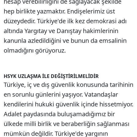
hesap verebilirliğini de sağlayacak şekilde
hep birlikte yazmaktır. Endişelerimiz üst
düzeydedir. Türkiye'de ilk kez demokrasi adı
altında Yargıtay ve Danıştay hakimlerinin
kanunla azledildiğini ve bunun da emsalinin
olmadığını görüyoruz.
HSYK UZLAŞMA İLE DEĞİŞTİRİLMELİDİR
Türkiye, iç ve dış güvenlik konusunda tarihinin
en sorunlu günlerini yaşıyor. Vatandaşlar
kendilerini hukuki güvenlik içinde hissetmiyor.
Adalet paydasında buluşamadığımız bir
ülkede milli birlik ve beraberliğin sağlanması
mümkün değildir. Türkiye'de yargının