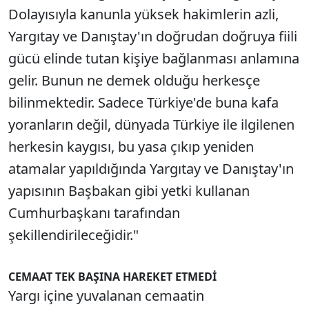
Dolayısıyla kanunla yüksek hakimlerin azli,
Yargıtay ve Danıştay'ın doğrudan doğruya fiili
gücü elinde tutan kişiye bağlanması anlamına
gelir. Bunun ne demek olduğu herkesçe
bilinmektedir. Sadece Türkiye'de buna kafa
yoranların değil, dünyada Türkiye ile ilgilenen
herkesin kaygısı, bu yasa çıkıp yeniden
atamalar yapıldığında Yargıtay ve Danıştay'ın
yapısının Başbakan gibi yetki kullanan
Cumhurbaşkanı tarafından
şekillendirileceğidir."
CEMAAT TEK BAŞINA HAREKET ETMEDİ
Yargı içine yuvalanan cemaatin