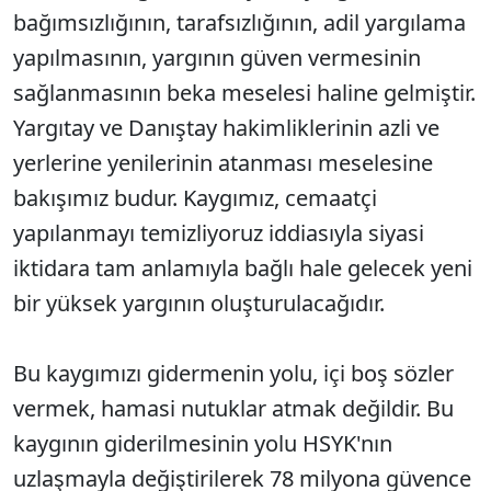
bağımsızlığının, tarafsızlığının, adil yargılama
yapılmasının, yargının güven vermesinin
sağlanmasının beka meselesi haline gelmiştir.
Yargıtay ve Danıştay hakimliklerinin azli ve
yerlerine yenilerinin atanması meselesine
bakışımız budur. Kaygımız, cemaatçi
yapılanmayı temizliyoruz iddiasıyla siyasi
iktidara tam anlamıyla bağlı hale gelecek yeni
bir yüksek yargının oluşturulacağıdır.
Bu kaygımızı gidermenin yolu, içi boş sözler
vermek, hamasi nutuklar atmak değildir. Bu
kaygının giderilmesinin yolu HSYK'nın
uzlaşmayla değiştirilerek 78 milyona güvence