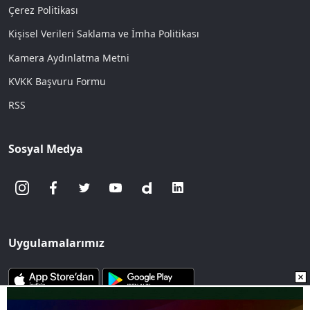
Çerez Politikası
Kişisel Verileri Saklama ve İmha Politikası
Kamera Aydınlatma Metni
KVKK Başvuru Formu
RSS
Sosyal Medya
Uygulamalarımız