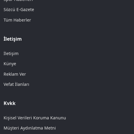
Sözcü E-Gazete
Tüm Haberler
İletişim
İletişim
Künye
Reklam Ver
Vefat İlanları
Kvkk
Kişisel Verileri Koruma Kanunu
Müşteri Aydınlatma Metni