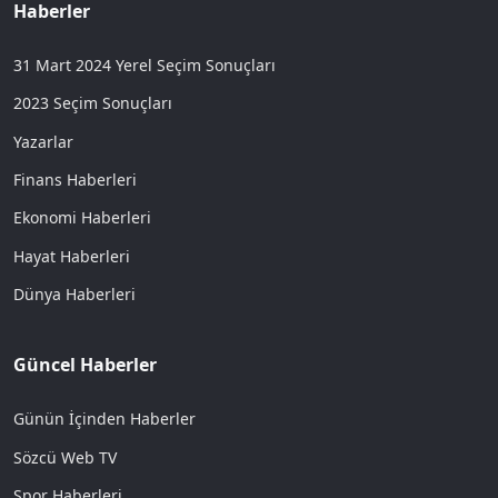
Haberler
31 Mart 2024 Yerel Seçim Sonuçları
2023 Seçim Sonuçları
Yazarlar
Finans Haberleri
Ekonomi Haberleri
Hayat Haberleri
Dünya Haberleri
Güncel Haberler
Günün İçinden Haberler
Sözcü Web TV
Spor Haberleri