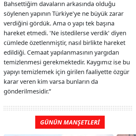
Bahsettiğim davaların arkasında olduğu
söylenen yapının Türkiye'ye ne büyük zarar
verdiğini gördük. Ama o yapı tek başına
hareket etmedi. 'Ne istedilerse verdik' diyen
cümlede özetlenmiştir, nasıl birlikte hareket
edildiği. Cemaat yapılanmasının yargıdan
temizlenmesi gerekmektedir. Kaygımız ise bu
yapıyı temizlemek için girilen faaliyette özgür
karar veren kim varsa bunların da
gönderilmesidir.”
GÜNÜN MANŞETLERİ