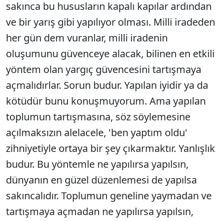
sakınca bu hususların kapalı kapılar ardından
ve bir yarış gibi yapılıyor olması. Milli iradeden
her gün dem vuranlar, milli iradenin
oluşumunu güvenceye alacak, bilinen en etkili
yöntem olan yargıç güvencesini tartışmaya
açmalıdırlar. Sorun budur. Yapılan iyidir ya da
kötüdür bunu konuşmuyorum. Ama yapılan
toplumun tartışmasına, söz söylemesine
açılmaksızın alelacele, 'ben yaptım oldu'
zihniyetiyle ortaya bir şey çıkarmaktır. Yanlışlık
budur. Bu yöntemle ne yapılırsa yapılsın,
dünyanın en güzel düzenlemesi de yapılsa
sakıncalıdır. Toplumun geneline yaymadan ve
tartışmaya açmadan ne yapılırsa yapılsın,