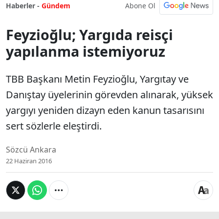
Abone Ol
Haberler -
Gündem
Feyzioğlu; Yargıda reisçi
yapılanma istemiyoruz
TBB Başkanı Metin Feyzioğlu, Yargıtay ve
Danıştay üyelerinin görevden alınarak, yüksek
yargıyı yeniden dizayn eden kanun tasarısını
sert sözlerle eleştirdi.
Sözcü Ankara
22 Haziran 2016