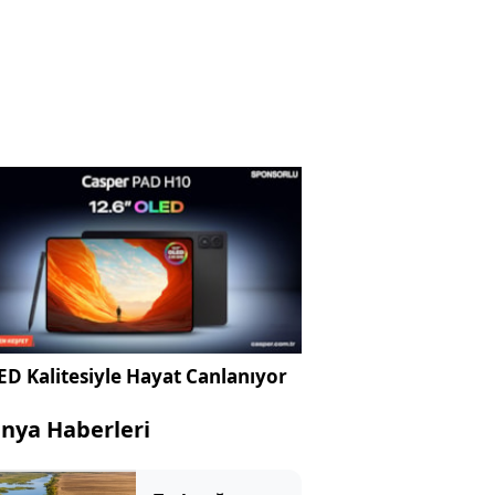
D Kalitesiyle Hayat Canlanıyor
nya Haberleri