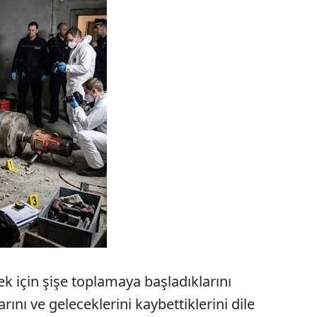
k için şişe toplamaya başladıklarını
rını ve geleceklerini kaybettiklerini dile