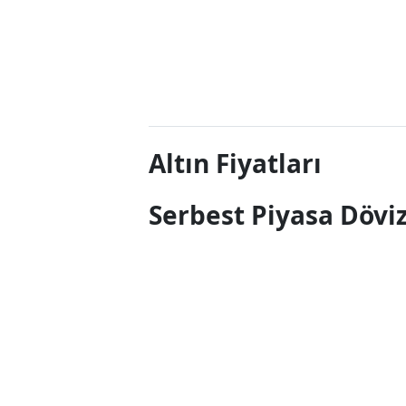
Altın Fiyatları
Serbest Piyasa Döviz