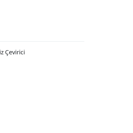
z Çevirici