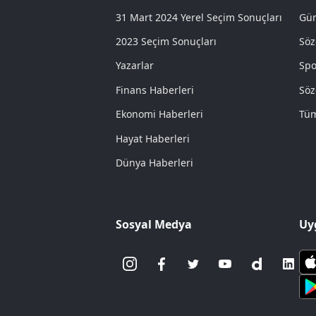
31 Mart 2024 Yerel Seçim Sonuçları
Gün
2023 Seçim Sonuçları
Söz
Yazarlar
Spo
Finans Haberleri
Söz
Ekonomi Haberleri
Tüm
Hayat Haberleri
Dünya Haberleri
Sosyal Medya
Uy