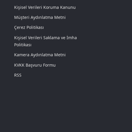
Kişisel Verileri Koruma Kanunu
Müşteri Aydınlatma Metni
Çerez Politikası
Kişisel Verileri Saklama ve İmha
Politikası
Kamera Aydınlatma Metni
KVKK Başvuru Formu
RSS