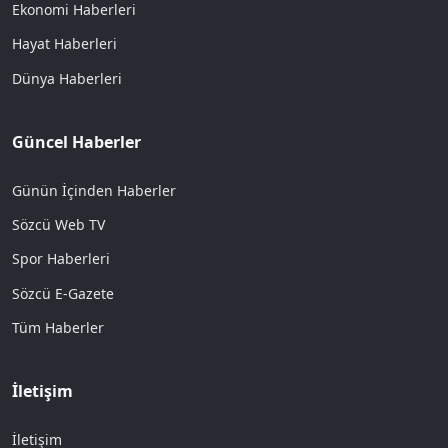
Ekonomi Haberleri
Hayat Haberleri
Dünya Haberleri
Güncel Haberler
Günün İçinden Haberler
Sözcü Web TV
Spor Haberleri
Sözcü E-Gazete
Tüm Haberler
İletişim
İletişim