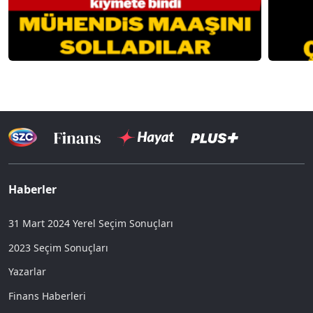
Haberler
31 Mart 2024 Yerel Seçim Sonuçları
2023 Seçim Sonuçları
Yazarlar
Finans Haberleri