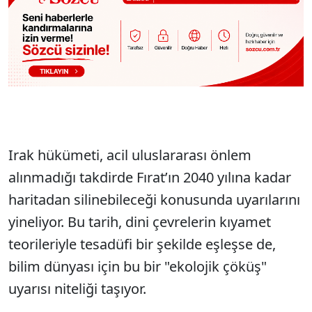
Irak hükümeti, acil uluslararası önlem
alınmadığı takdirde Fırat’ın 2040 yılına kadar
haritadan silinebileceği konusunda uyarılarını
yineliyor. Bu tarih, dini çevrelerin kıyamet
teorileriyle tesadüfi bir şekilde eşleşse de,
bilim dünyası için bu bir "ekolojik çöküş"
uyarısı niteliği taşıyor.