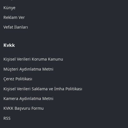
Künye
Reklam Ver
Vefat İlanları
Kvkk
Kişisel Verileri Koruma Kanunu
Müşteri Aydınlatma Metni
Çerez Politikası
Kişisel Verileri Saklama ve İmha Politikası
Kamera Aydınlatma Metni
KVKK Başvuru Formu
RSS