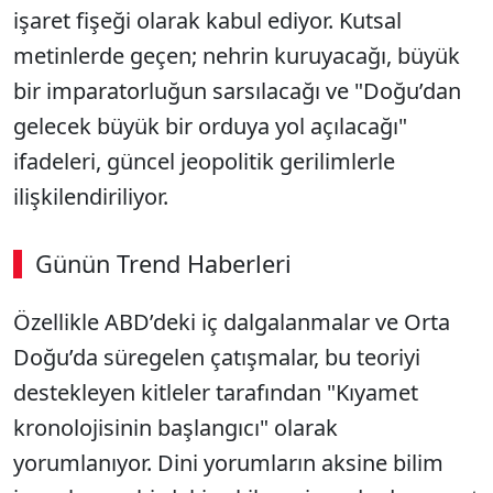
işaret fişeği olarak kabul ediyor. Kutsal
metinlerde geçen; nehrin kuruyacağı, büyük
bir imparatorluğun sarsılacağı ve "Doğu’dan
gelecek büyük bir orduya yol açılacağı"
ifadeleri, güncel jeopolitik gerilimlerle
ilişkilendiriliyor.
Günün Trend Haberleri
Özellikle ABD’deki iç dalgalanmalar ve Orta
Doğu’da süregelen çatışmalar, bu teoriyi
destekleyen kitleler tarafından "Kıyamet
kronolojisinin başlangıcı" olarak
yorumlanıyor. Dini yorumların aksine bilim