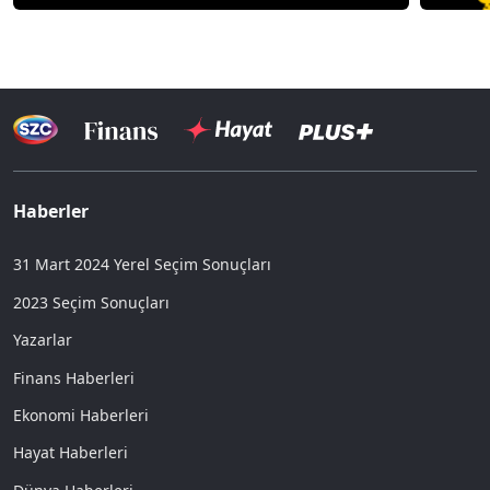
Haberler
31 Mart 2024 Yerel Seçim Sonuçları
2023 Seçim Sonuçları
Yazarlar
Finans Haberleri
Ekonomi Haberleri
Hayat Haberleri