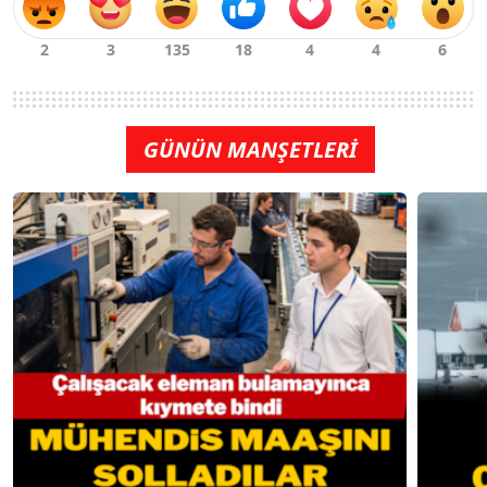
GÜNÜN MANŞETLERİ