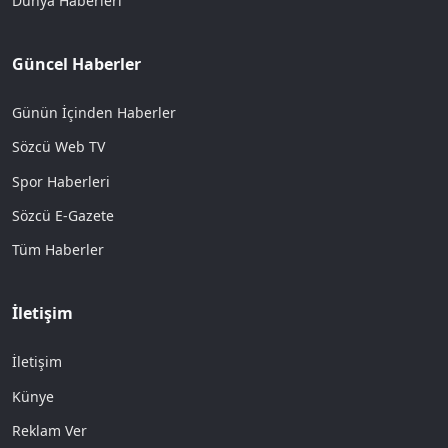
Dünya Haberleri
Güncel Haberler
Günün İçinden Haberler
Sözcü Web TV
Spor Haberleri
Sözcü E-Gazete
Tüm Haberler
İletişim
İletişim
Künye
Reklam Ver