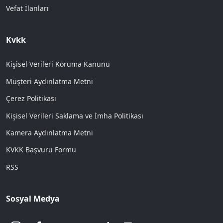
Vefat İlanları
Kvkk
Kişisel Verileri Koruma Kanunu
Müşteri Aydınlatma Metni
Çerez Politikası
Kişisel Verileri Saklama ve İmha Politikası
Kamera Aydınlatma Metni
KVKK Başvuru Formu
RSS
Sosyal Medya