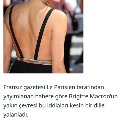
Fransız gazetesi Le Parisien tarafından
yayımlanan habere göre Brigitte Macron’un
yakın çevresi bu iddiaları kesin bir dille
yalanladı.