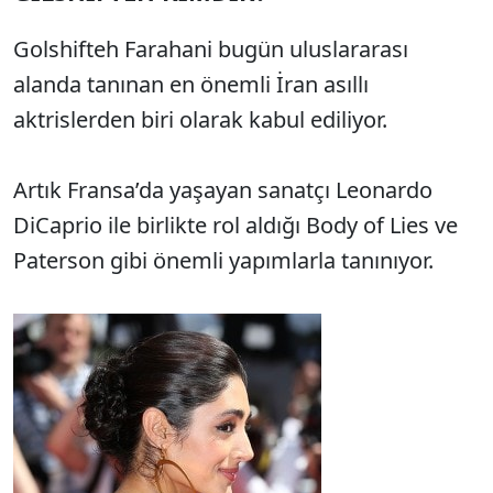
Golshifteh Farahani bugün uluslararası
alanda tanınan en önemli İran asıllı
aktrislerden biri olarak kabul ediliyor.
Artık Fransa’da yaşayan sanatçı Leonardo
DiCaprio ile birlikte rol aldığı Body of Lies ve
Paterson gibi önemli yapımlarla tanınıyor.