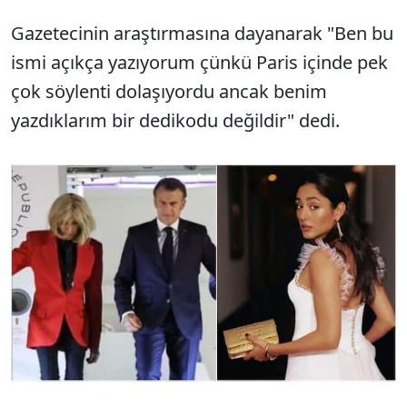
Gazetecinin araştırmasına dayanarak "Ben bu
ismi açıkça yazıyorum çünkü Paris içinde pek
çok söylenti dolaşıyordu ancak benim
yazdıklarım bir dedikodu değildir" dedi.