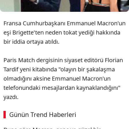
Fransa Cumhurbaşkanı Emmanuel Macron'un
eşi Brigette'ten neden tokat yediği hakkında
bir iddia ortaya atıldı.
Paris Match dergisinin siyaset editörü Florian
Tardif yeni kitabında "olayın bir şakalaşma
olmadığını aksine Emmanuel Macron'un
telefonundaki mesajlardan kaynaklandığını"
yazdı.
Günün Trend Haberleri