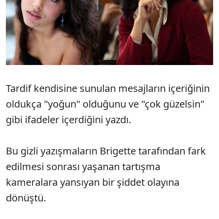
Tardif kendisine sunulan mesajların içeriğinin
oldukça "yoğun" olduğunu ve "çok güzelsin"
gibi ifadeler içerdiğini yazdı.
Bu gizli yazışmaların Brigette tarafından fark
edilmesi sonrası yaşanan tartışma
kameralara yansıyan bir şiddet olayına
dönüştü.